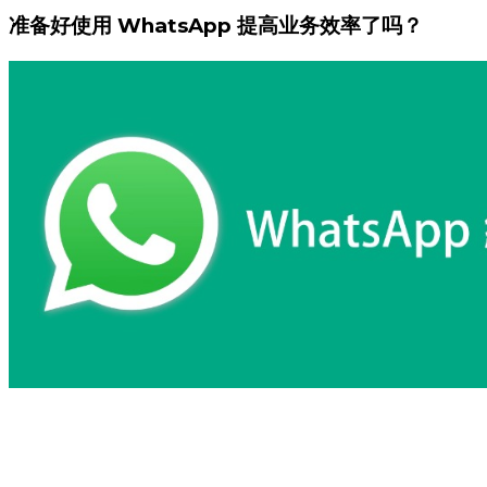
准备好使用 WhatsApp 提高业务效率了吗？