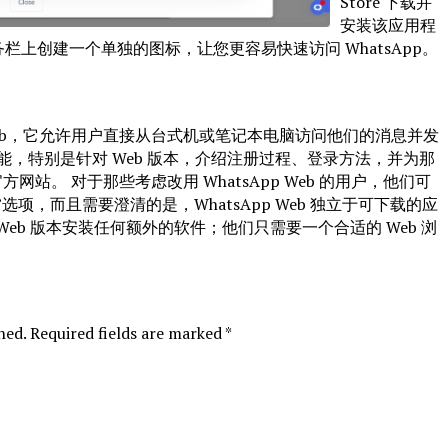
Store 下载并
安装该应用程
栏上创建一个单独的图标，让您更容易快速访问 WhatsApp。
p Web，它允许用户直接从台式机或笔记本电脑访问他们的消息并发
 的功能，特别是针对 Web 版本，介绍注册过程、登录方法，并为那
站。 对于那些考虑改用 WhatsApp Web 的用户，他们可
项，而且需要澄清的是，WhatsApp Web 独立于可下载的应
eb 版本安装任何额外的软件；他们只需要一个合适的 Web 浏
hed. Required fields are marked *