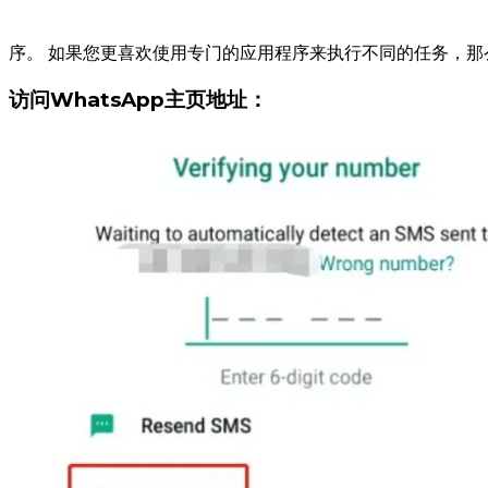
序。 如果您更喜欢使用专门的应用程序来执行不同的任务，那么 
访问WhatsApp主页地址：