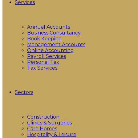
Services
Annual Accounts
Business Consultancy
Book Keeping
Management Accounts
Online Accounting
Payroll Services
Personal Tax
Tax Services
Sectors
Construction
Clinics & Surgeries
Care Homes
Hospitality & Leisure