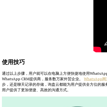
使用技巧
通过以上步骤，用户就可以在电脑上方便快捷地使用WhatsAp
WhatsApp CRM提供商，服务数万家外贸企业。
WhatsApp
步，还是聊天记录的存储，询盘云都能为用户提供全方位的服务。 
用户提供了更加便捷、高效的沟通方式。