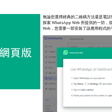
無論您選擇經典的二維碼方法還是電話
探索 WhatsApp Web 所提供的一
Web，您需要一部安裝了該應用程式的