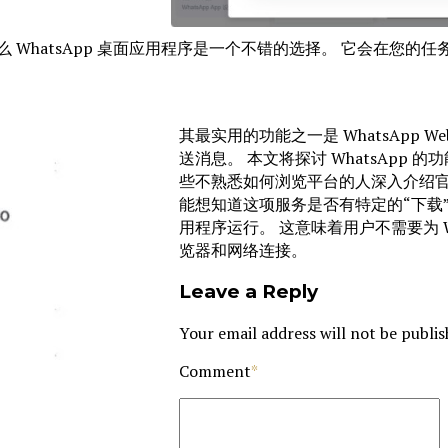
WhatsApp 桌面应用程序是一个不错的选择。 它会在您的任务
其最实用的功能之一是 WhatsAp
送消息。 本文将探讨 WhatsApp
些不熟悉如何浏览平台的人深入介绍官方网
能想知道这项服务是否有特定的“下载”选
用程序运行。 这意味着用户不需要为 W
览器和网络连接。
Leave a Reply
Your email address will not be publis
Comment
*