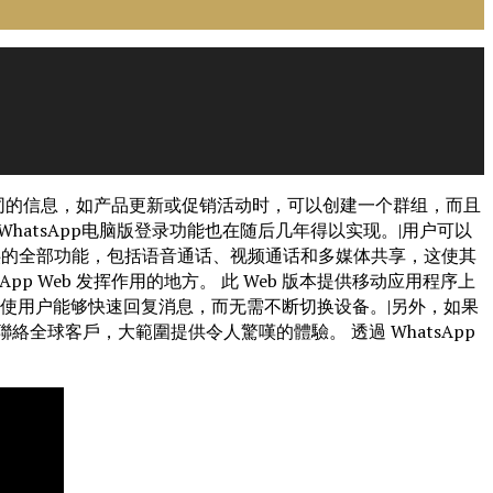
系人发送相同的信息，如产品更新或促销活动时，可以创建一个群组，而且
hatsApp电脑版登录功能也在随后几年得以实现。|用户可以
提供的全部功能，包括语音通话、视频通话和多媒体共享，这使其
p Web 发挥作用的地方。 此 Web 版本提供移动应用程序上
间，使用户能够快速回复消息，而无需不断切换设备。|另外，如果
協助您聯絡全球客戶，大範圍提供令人驚嘆的體驗。 透過 WhatsApp