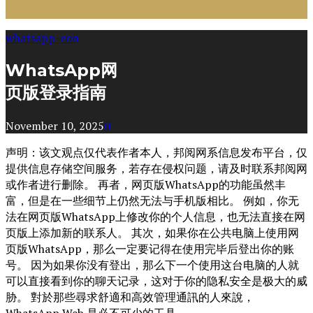
whatsapp-con
WhatsApp网
页版登录指南
November 10, 2025
0
声明：该文观点仅代表作者本人，邦阅网系信息发布平台，仅
提供信息存储空间服务，若存在侵权问题，请及时联系邦阅网
或作者进行删除。 再者，网页版WhatsApp的功能虽然丰
富，但是在一些细节上仍然无法与手机版相比。 例如，你无
法在网页版WhatsApp上修改你的个人信息，也无法直接在网
页版上添加新的联系人。 其次，如果你在公共电脑上使用网
页版WhatsApp，那么一定要记得在使用完毕后登出你的账
号。 因为如果你没有登出，那么下一个使用这台电脑的人就
可以直接看到你的聊天记录，这对于你的隐私安全是极大的威
胁。 對於那些尋求舒適和高效管理通訊的人來說，
WhatsApp Web 是必不可少的工具。