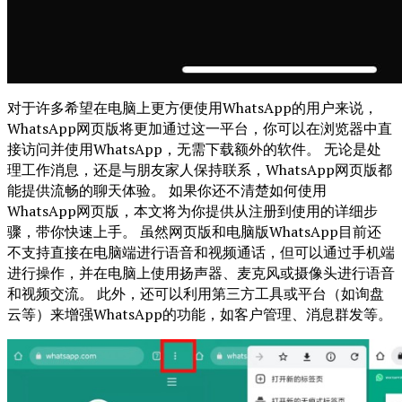
对于许多希望在电脑上更方便使用WhatsApp的用户来说，
WhatsApp网页版将更加通过这一平台，你可以在浏览器中直
接访问并使用WhatsApp，无需下载额外的软件。 无论是处
理工作消息，还是与朋友家人保持联系，WhatsApp网页版都
能提供流畅的聊天体验。 如果你还不清楚如何使用
WhatsApp网页版，本文将为你提供从注册到使用的详细步
骤，带你快速上手。 虽然网页版和电脑版WhatsApp目前还
不支持直接在电脑端进行语音和视频通话，但可以通过手机端
进行操作，并在电脑上使用扬声器、麦克风或摄像头进行语音
和视频交流。 此外，还可以利用第三方工具或平台（如询盘
云等）来增强WhatsApp的功能，如客户管理、消息群发等。