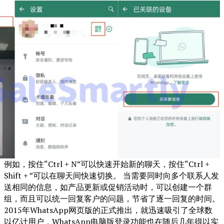
例如，按住“Ctrl + N”可以快速开始新的聊天，按住“Ctrl +
Shift + ”可以在聊天间快速切换。 当需要同时向多个联系人发
送相同的信息，如产品更新或促销活动时，可以创建一个群
组，而且可以统一回复客户的问题，节省了逐一回复的时间。
2015年WhatsApp网页版的正式推出，就迅速吸引了全球数
以亿计用户，WhatsApp电脑版登录功能也在随后几年得以实