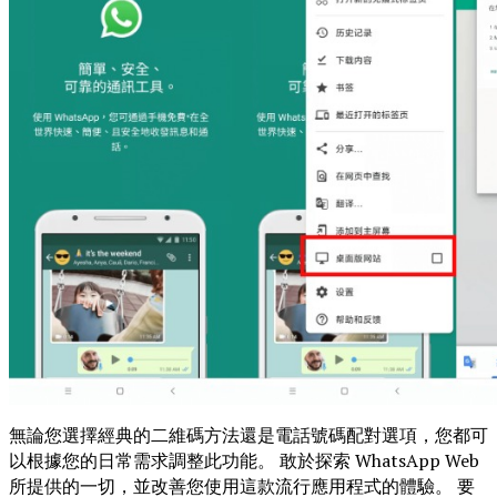
無論您選擇經典的二維碼方法還是電話號碼配對選項，您都可
以根據您的日常需求調整此功能。 敢於探索 WhatsApp Web
所提供的一切，並改善您使用這款流行應用程式的體驗。 要