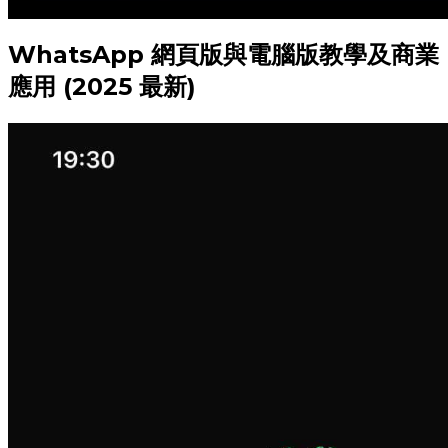
WhatsApp 網頁版與電腦版教學及商業
應用 (2025 最新)