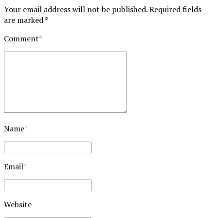
Your email address will not be published. Required fields
are marked *
Comment
*
Name
*
Email
*
Website