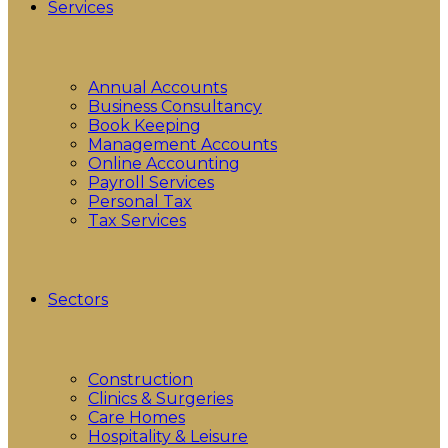
Services
Annual Accounts
Business Consultancy
Book Keeping
Management Accounts
Online Accounting
Payroll Services
Personal Tax
Tax Services
Sectors
Construction
Clinics & Surgeries
Care Homes
Hospitality & Leisure