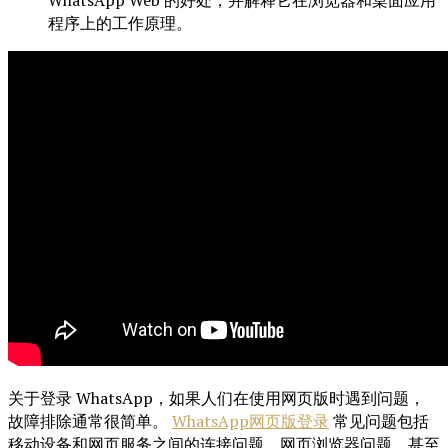
WhatsApp Web 的好处，并解释它在浏览器和桌面应用
程序上的工作原理。
关于登录 WhatsApp，如果人们在使用网页版时遇到问题，
故障排除通常很简单。
WhatsApp网页版登录
常见问题包括
移动设备和网页服务之间的连接问题、网页浏览器问题，甚至