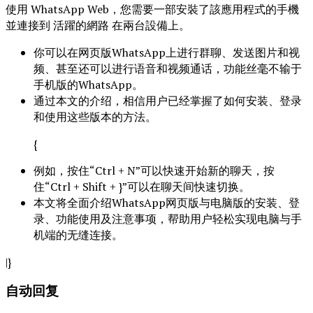
使用 WhatsApp Web，您需要一部安裝了該應用程式的手機
並連接到 活躍的網路 在兩台設備上。
你可以在网页版WhatsApp上进行群聊、发送图片和视
频、甚至还可以进行语音和视频通话，功能丝毫不输于
手机版的WhatsApp。
通过本文的介绍，相信用户已经掌握了如何安装、登录
和使用这些版本的方法。
{
例如，按住“Ctrl + N”可以快速开始新的聊天，按
住“Ctrl + Shift + }”可以在聊天间快速切换。
本文将全面介绍WhatsApp网页版与电脑版的安装、登
录、功能使用及注意事项，帮助用户轻松实现电脑与手
机端的无缝连接。
|}
自动回复