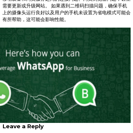
需要更新或升级网站。 如果遇到二维码扫描问题，确保手机
上的摄像头运行良好以及用户的手机未设置为省电模式可能会
有所帮助，这可能会影响性能。
Leave a Reply