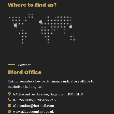
Where to find us?
Contact
Ilford Office
Taking seamless key performance indicators offline to
maximise the long tail.
698 Becontree Avenue, Dagenham, RM8 3HD
07939802086 / 0208 058 7212
a2zlondon@hotmail.com
www.a2zaccountant.co.uk