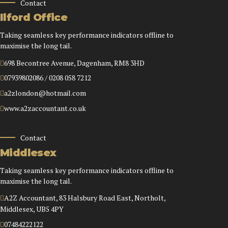
Contact
Ilford Office
Taking seamless key performance indicators offline to
maximise the long tail.
698 Becontree Avenue, Dagenham, RM8 3HD
07939802086 / 0208 058 7212
a2zlondon@hotmail.com
www.a2zaccountant.co.uk
Contact
Middlesex
Taking seamless key performance indicators offline to
maximise the long tail.
A2Z Accountant, 83 Halsbury Road East, Northolt,
Middlesex, UB5 4PY
07484222122