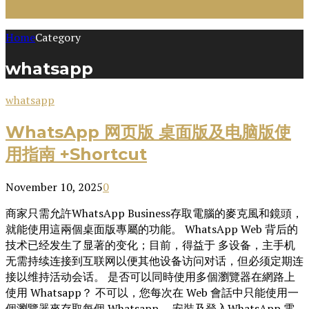
Home
Category
whatsapp
whatsapp
WhatsApp 网页版 桌面版及电脑版使
用指南 +Shortcut
November 10, 2025
0
商家只需允許WhatsApp Business存取電腦的麥克風和鏡頭，
就能使用這兩個桌面版專屬的功能。 WhatsApp Web 背后的
技术已经发生了显著的变化；目前，得益于 多设备，主手机
无需持续连接到互联网以便其他设备访问对话，但必须定期连
接以维持活动会话。 是否可以同時使用多個瀏覽器在網路上
使用 Whatsapp？ 不可以，您每次在 Web 會話中只能使用一
個瀏覽器來存取每個 Whatsapp。 安裝及登入WhatsApp 電