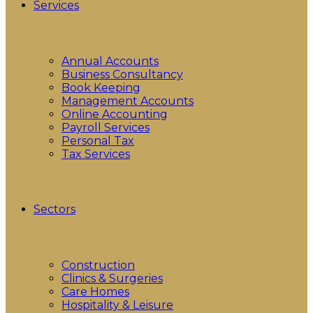
Services
Annual Accounts
Business Consultancy
Book Keeping
Management Accounts
Online Accounting
Payroll Services
Personal Tax
Tax Services
Sectors
Construction
Clinics & Surgeries
Care Homes
Hospitality & Leisure