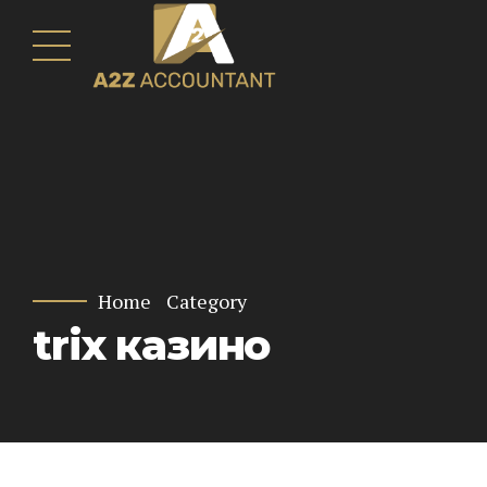
Home
Category
trix казино