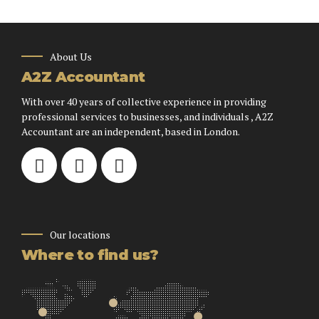
About Us
A2Z Accountant
With over 40 years of collective experience in providing
professional services to businesses, and individuals , A2Z
Accountant are an independent, based in London.
Our locations
Where to find us?