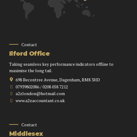
Contact
Ilford Office
Taking seamless key performance indicators offline to
maximise the long tail.
698 Becontree Avenue, Dagenham, RM8 3HD
07939802086 / 0208 058 7212
a2zlondon@hotmail.com
www.a2zaccountant.co.uk
Contact
Middlesex