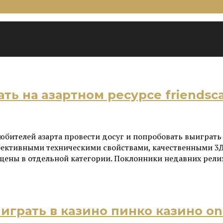
ть на азартном ресурсе friendsc
 любителей азарта провести досуг и попробовать выигра
ффективными техническими свойствами, качественными 
щены в отдельной категории. Поклонники недавних рели
грать в казино пинко казино on