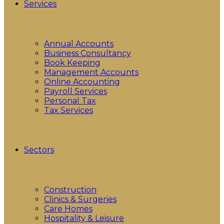
Services
Annual Accounts
Business Consultancy
Book Keeping
Management Accounts
Online Accounting
Payroll Services
Personal Tax
Tax Services
Sectors
Construction
Clinics & Surgeries
Care Homes
Hospitality & Leisure