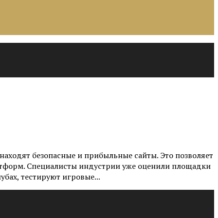
находят безопасные и прибыльные сайты. Это позволяет
латформ. Специалисты индустрии уже оценили площадки
бах, тестируют игровые...