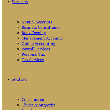
Services
Annual Accounts
Business Consultancy
Book Keeping
Management Accounts
Online Accounting
Payroll Services
Personal Tax
Tax Services
Sectors
Construction
Clinics & Surgeries