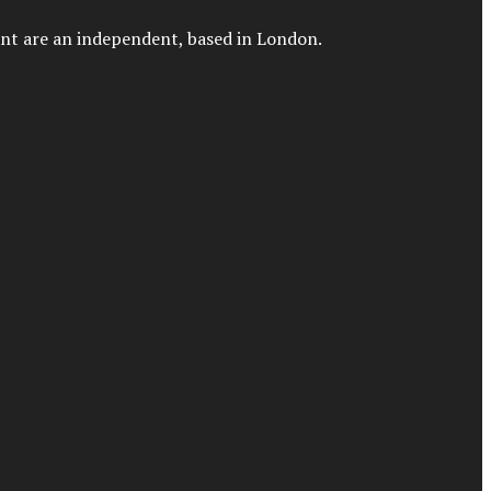
tant are an independent, based in London.