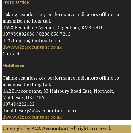
Ilford Office
Taking seamless key performance indicators offline to
maximise the long tail.
698 Becontree Avenue, Dagenham, RM8 3HD
07939802086 / 0208 058 7212
a2zlondon@hotmail.com
www.a2zaccountant.co.uk
Contact
Middlesex
Taking seamless key performance indicators offline to
maximise the long tail.
A2Z Accountant, 83 Halsbury Road East, Northolt,
Middlesex, UB5 4PY
07484222122
middlesex@a2zaccountant.co.uk
www.a2zaccountant.co.uk
Copyright by
A2Z Accountant
. All rights reserved.