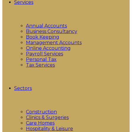
Services
Annual Accounts
Business Consultancy
Book Keeping
Management Accounts
Online Accounting
Payroll Services
Personal Tax
Tax Services
Sectors
Construction
Clinics & Surgeries
Care Homes
Hospitality & Leisure