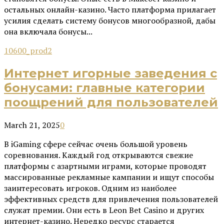
остальных онлайн-казино. Часто платформа прилагает
усилия сделать систему бонусов многообразной, дабы
она включала бонусы...
10600_prod2
Интернет игорные заведения с
бонусами: главные категории
поощрений для пользователей
March 21, 2025
0
В iGaming сфере сейчас очень большой уровень
соревнования. Каждый год открываются свежие
платформы с азартными играми, которые проводят
массированные рекламные кампании и ищут способы
заинтересовать игроков. Одним из наиболее
эффективных средств для привлечения пользователей
служат премии. Они есть в Leon Bet Casino и других
интернет-казино. Нередко ресурс старается