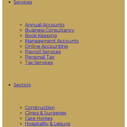
Services
Annual Accounts
Business Consultancy
Book Keeping
Management Accounts
Online Accounting
Payroll Services
Personal Tax
Tax Services
Sectors
Construction
Clinics & Surgeries
Care Homes
Hospitality & Leisure