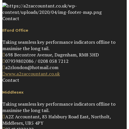
Contact
Ilford Office
Taking seamless key performance indicators offline to
maximise the long tail.
698 Becontree Avenue, Dagenham, RM8 3HD
07939802086 / 0208 058 7212
a2zlondon@hotmail.com
www.a2zaccountant.co.uk
Contact
Middlesex
Taking seamless key performance indicators offline to
maximise the long tail.
A2Z Accountant, 83 Halsbury Road East, Northolt,
Middlesex, UB5 4PY