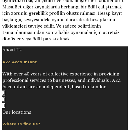
oyuncuları baştan çıkarır ve sadık müşterileri ödüllendirir.
MasalBet diğer kaynaklarda herhangi bir ödül çalıştırmak
için zorunlu gereklilik profilin oluşturulması. Hesap kayıt
başlangıç ​​seviyesindeki oyunculara sık sık hesaplarına
yüklemeleri tavsiye edilir. Ve sadece belirtilenin
tamamlanmasından sonra bahis oynamalar için ücretsiz
dönüşler veya ödül parası almak...
About Us
A2Z Accountant
With over 40 years of collective experience in providing
professional services to businesses, and individuals , A2Z
Accountant are an independent, based in London.
Our locations
Where to find us?