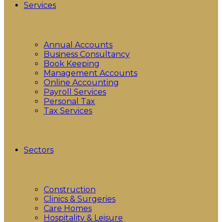
Services
Annual Accounts
Business Consultancy
Book Keeping
Management Accounts
Online Accounting
Payroll Services
Personal Tax
Tax Services
Sectors
Construction
Clinics & Surgeries
Care Homes
Hospitality & Leisure