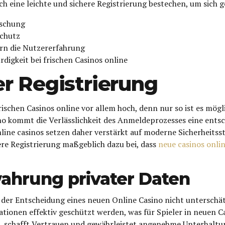
ch eine leichte und sichere Registrierung bestechen, um sich 
uschung
schutz
rn die Nutzererfahrung
digkeit bei frischen Casinos online
r Registrierung
rischen Casinos online vor allem hoch, denn nur so ist es mögl
ino kommt die Verlässlichkeit des Anmeldeprozesses eine ents
nline casinos setzen daher verstärkt auf moderne Sicherheits
here Registrierung maßgeblich dazu bei, dass
neue casinos onli
ahrung privater Daten
i der Entscheidung eines neuen Online Casino nicht unterschä
onen effektiv geschützt werden, was für Spieler in neuen Cas
rt, schafft Vertrauen und gewährleistet angenehme Unterhaltu