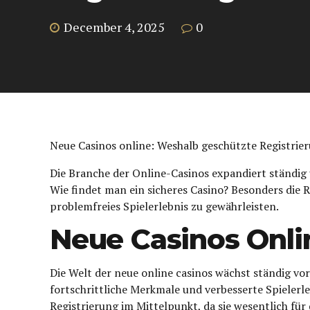
December 4, 2025
0
Neue Casinos online: Weshalb geschützte Registrier
Die Branche der Online-Casinos expandiert ständig 
Wie findet man ein sicheres Casino? Besonders die R
problemfreies Spielerlebnis zu gewährleisten.
Neue Casinos Onlin
Die Welt der neue online casinos wächst ständig vo
fortschrittliche Merkmale und verbesserte Spielerle
Registrierung im Mittelpunkt, da sie wesentlich für