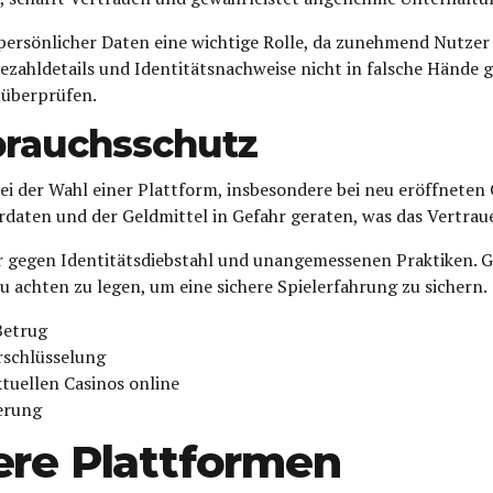
ersönlicher Daten eine wichtige Rolle, da zunehmend Nutzer au
Bezahldetails und Identitätsnachweise nicht in falsche Hände g
 überprüfen.
sbrauchsschutz
bei der Wahl einer Plattform, insbesondere bei neu eröffneten 
erdaten und der Geldmittel in Gefahr geraten, was das Vertrau
r gegen Identitätsdiebstahl und unangemessenen Praktiken. Ge
achten zu legen, um eine sichere Spielerfahrung zu sichern.
Betrug
rschlüsselung
tuellen Casinos online
ierung
ere Plattformen