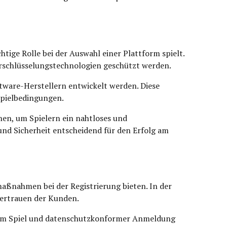
tige Rolle bei der Auswahl einer Plattform spielt.
rschlüsselungstechnologien geschützt werden.
ftware-Herstellern entwickelt werden. Diese
Spielbedingungen.
nen, um Spielern ein nahtloses und
und Sicherheit entscheidend für den Erfolg am
maßnahmen bei der Registrierung bieten. In der
Vertrauen der Kunden.
ntem Spiel und datenschutzkonformer Anmeldung