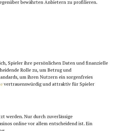
gegenüber bewährten Anbietern zu profilieren.
ich, Spieler ihre persönlichen Daten und finanzielle
cheidende Rolle zu, um Betrug und
standards, um ihren Nutzern ein sorgenfreies
ne
vertrauenswürdig und attraktiv für Spieler
tzt werden. Nur durch zuverlässige
inos online vor allem entscheidend ist. Ein
ng.