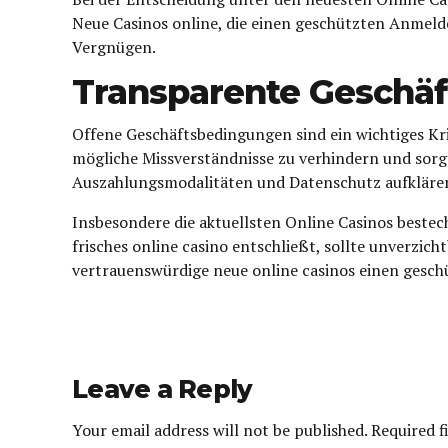
Neue Casinos online, die einen geschützten Anmeld
Vergnügen.
Transparente Geschä
Offene Geschäftsbedingungen sind ein wichtiges Kri
mögliche Missverständnisse zu verhindern und sorge
Auszahlungsmodalitäten und Datenschutz aufklären,
Insbesondere die aktuellsten Online Casinos bestec
frisches online casino entschließt, sollte unverzi
vertrauenswürdige neue online casinos einen gesch
Leave a Reply
Your email address will not be published. Required f