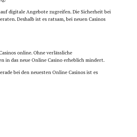
f digitale Angebote zugreifen. Die Sicherheit bei
eraten. Deshalb ist es ratsam, bei neuen Casinos
Casinos online. Ohne verlässliche
en in das neue Online Casino erheblich mindert.
rade bei den neuesten Online Casinos ist es