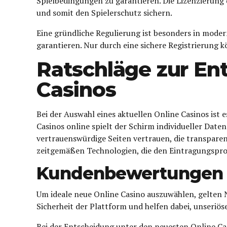
Spielbedingungen zu garantieren. Die Lizenzierung
und somit den Spielerschutz sichern.
Eine gründliche Regulierung ist besonders in moder
garantieren. Nur durch eine sichere Registrierung k
Ratschläge zur En
Casinos
Bei der Auswahl eines aktuellen Online Casinos ist 
Casinos online spielt der Schirm individueller Daten
vertrauenswürdige Seiten vertrauen, die transpare
zeitgemäßen Technologien, die den Eintragungspro
Kundenbewertungen u
Um ideale neue Online Casino auszuwählen, gelten N
Sicherheit der Plattform und helfen dabei, unseriös
Bei der Entscheidung unter den neuesten Online Cas