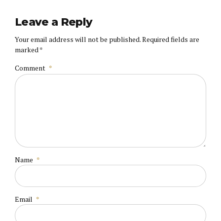
Leave a Reply
Your email address will not be published. Required fields are
marked *
Comment
*
Name
*
Email
*