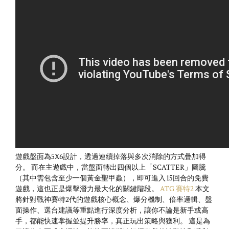
遊戲盤面為5X6設計，透過連續掉落與多次消除的方式疊加得
分。 而在主遊戲中，當盤面轉出四個以上「SCATTER」圖騰
（其中需包含至少一個黃金聖甲蟲），即可進入15回合的免費
遊戲，這也正是爆擊潛力最大化的關鍵階段。
ATG 賽特2
本文
將針對戰神賽特2代的遊戲核心概念、爆分機制、倍率邏輯、盤
面操作、選台建議等重點進行深度分析，讓你不論是新手或高
手，都能快速掌握並提升勝率，真正玩出策略與獲利。 這是為