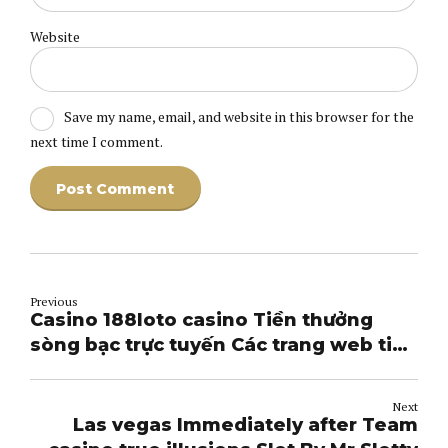
Website
Save my name, email, and website in this browser for the
next time I comment.
Post Comment
Previous
Casino 188loto casino Tiền thưởng
sòng bạc trực tuyến Các trang web tiền
thưởng tốt nhất tháng 11 năm 2025
Next
Las vegas Immediately after Team