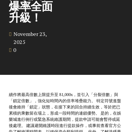
爆率全面
升級！
November 23,
2025
0
續作將最高倍數上限提升至 81,000x，並引入「分裂倍數」與
「鎖定倍數」，強化短時間內的倍率堆疊能力。 特定符號進盤
後會維持「鎖定」狀態，在接下來的回合持續生效，等於把已
累積的乘數留在場上，形成一段時間的連鎖優勢。 是的，在娛
樂城進行例行或緊急系統維護期間，提款申請可能會暫停或延
後處理。 建議避開維護時段進行提款操作，或事前查看官方公
告了解維護時間表，以確保資金順利提領。 此外，了解洗碼量