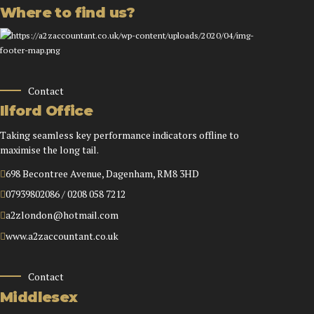
Where to find us?
Contact
Ilford Office
Taking seamless key performance indicators offline to
maximise the long tail.
698 Becontree Avenue, Dagenham, RM8 3HD
07939802086 / 0208 058 7212
a2zlondon@hotmail.com
www.a2zaccountant.co.uk
Contact
Middlesex