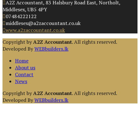
A2Z Accountant, 83 Halsbury Road East, Northolt,
Middlesex, UB5 4PY
07484222122
middlesex@a2zaccountant.co.uk
www.a2zaccountant.co.uk
Copyright by
A2Z Accountant
. All rights reserved.
Developed By
WEBbuilders.lk
Home
About us
Contact
News
Copyright by
A2Z Accountant
. All rights reserved.
Developed By
WEBbuilders.lk