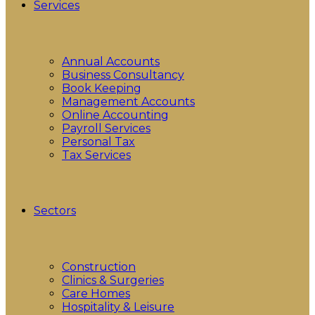
Services
Annual Accounts
Business Consultancy
Book Keeping
Management Accounts
Online Accounting
Payroll Services
Personal Tax
Tax Services
Sectors
Construction
Clinics & Surgeries
Care Homes
Hospitality & Leisure