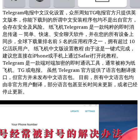
Telegram电报中文汉化设置，众所周知TG电报官方只提供英
文版本，你能下载到的所谓中文安装程序包均不是出自官方，
会存在安全及风险。 纸飞机Telegeram 是一款纯粹的即时消
息传递 — 简单、快速、安全聊天软件，并在您的所有设备上
同步，全球下载量排名前 5 名的应用程序之一，拥有超过 10
亿活跃用户。 纸飞机中文版设置教程 由于这是一键式完成，
建议您直接在iPhone或手机上通过Safari打开此教程。
Telegram 是一款端对端加密的即时通讯工具，通常被称为纸
飞机、TG 或电报。 虽然 Telegram 官方提供了语言包翻译接
口，但官方并未发布中文语言包。 目前，所有中文语言包均
由非官方用户翻译，部分语言包甚至长时间未更新，或者已经
停止更新。