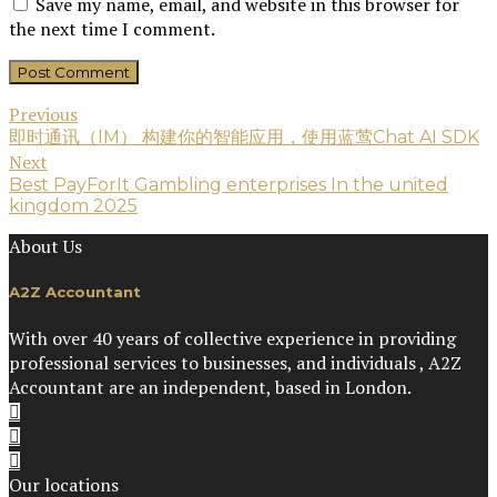
Save my name, email, and website in this browser for
the next time I comment.
Post Comment
Previous
即时通讯（IM） 构建你的智能应用，使用蓝莺Chat AI SDK
Next
Best PayForIt Gambling enterprises In the united
kingdom 2025
About Us
A2Z Accountant
With over 40 years of collective experience in providing
professional services to businesses, and individuals , A2Z
Accountant are an independent, based in London.
Our locations