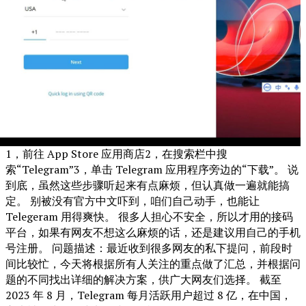
1，前往 App Store 应用商店2，在搜索栏中搜
索“Telegram”3，单击 Telegram 应用程序旁边的“下载”。 说
到底，虽然这些步骤听起来有点麻烦，但认真做一遍就能搞
定。 别被没有官方中文吓到，咱们自己动手，也能让
Telegeram 用得爽快。 很多人担心不安全，所以才用的接码
平台，如果有网友不想这么麻烦的话，还是建议用自己的手机
号注册。 问题描述：最近收到很多网友的私下提问，前段时
间比较忙，今天将根据所有人关注的重点做了汇总，并根据问
题的不同找出详细的解决方案，供广大网友们选择。 截至
2023 年 8 月，Telegram 每月活跃用户超过 8 亿，在中国，