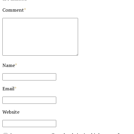
Comment
*
Name
*
Email
*
Website