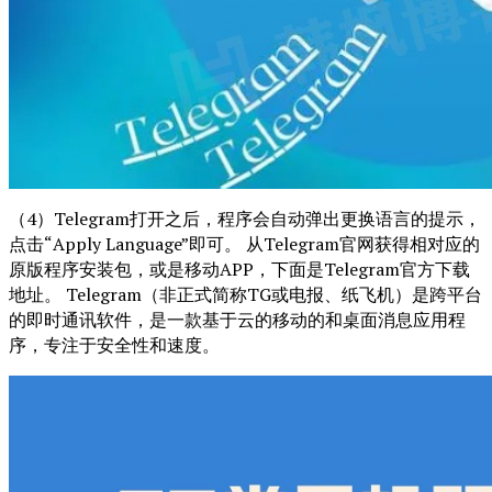
（4）Telegram打开之后，程序会自动弹出更换语言的提示，
点击“Apply Language”即可。 从Telegram官网获得相对应的
原版程序安装包，或是移动APP，下面是Telegram官方下载
地址。 Telegram（非正式简称TG或电报、纸飞机）是跨平台
的即时通讯软件，是一款基于云的移动的和桌面消息应用程
序，专注于安全性和速度。