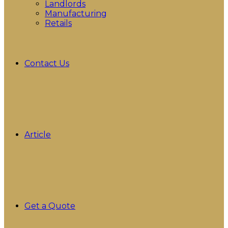
Landlords
Manufacturing
Retails
Contact Us
Article
Get a Quote