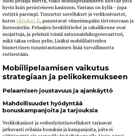
Moni pelaaja miettii, voiko mobiilipelaamiseen luottaa yhtä
hyvin kuin perinteiseen kasinoon. Vastaus on kyllä – jopa
entistä parempi. Tunnetut sovellukset ja verkkosivustot,
kuten
tikitaka1.fi
, panostavat viimeisimpään tietoturvaan ja
lisensointiin. Pelaajien henkilötiedot ja rahaliikenne ovat
suojattuja, ja peleissä toimii satunnaislukugeneraattori,
mikä takaa reilun pelin. Lisäksi mobiililaitteiden
biometrinen tunnistautuminen lisää turvallisuutta
entisestään.
Mobiilipelaamisen vaikutus
strategiaan ja pelikokemukseen
Pelaamisen joustavuus ja ajankäyttö
Mahdollisuudet hyödyntää
bonuskampanjoita ja tarjouksia
Verkkokasinot ja vedonlyöntisovellukset tarjoavat
jatkuvasti erilaisia bonuksia ja kampanjoita, joita ei