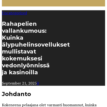
Uncategorized
Rahapelien
vallankumous:
Kuinka
älypuhelinsovellukset
mullistavat
kokemuksesi
vedonlyönnissä
ja kasinoilla
September 21, 2025
0
Johdanto
Kokeneena pelaajana olet varmasti huomannut, kuinka