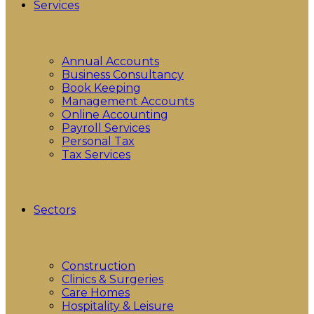
Services
Annual Accounts
Business Consultancy
Book Keeping
Management Accounts
Online Accounting
Payroll Services
Personal Tax
Tax Services
Sectors
Construction
Clinics & Surgeries
Care Homes
Hospitality & Leisure