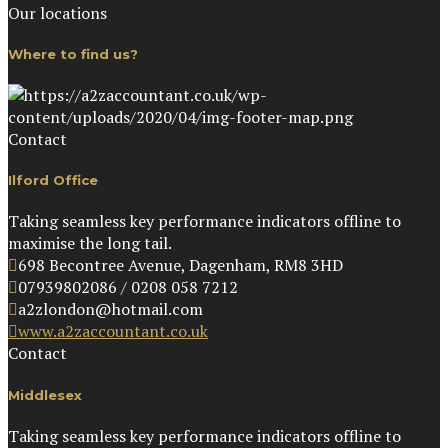
Our locations
Where to find us?
Contact
Ilford Office
Taking seamless key performance indicators offline to
maximise the long tail.
698 Becontree Avenue, Dagenham, RM8 3HD
07939802086 / 0208 058 7212
a2zlondon@hotmail.com
www.a2zaccountant.co.uk
Contact
Middlesex
Taking seamless key performance indicators offline to