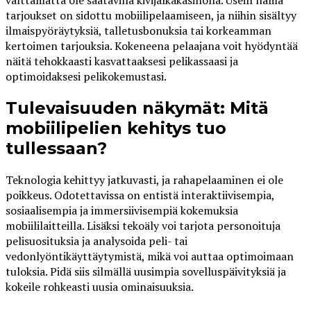
välttämättä ole saatavilla kivijalkakasinolla. Usein nämä
tarjoukset on sidottu mobiilipelaamiseen, ja niihin sisältyy
ilmaispyöräytyksiä, talletusbonuksia tai korkeamman
kertoimen tarjouksia. Kokeneena pelaajana voit hyödyntää
näitä tehokkaasti kasvattaaksesi pelikassaasi ja
optimoidaksesi pelikokemustasi.
Tulevaisuuden näkymät: Mitä
mobiilipelien kehitys tuo
tullessaan?
Teknologia kehittyy jatkuvasti, ja rahapelaaminen ei ole
poikkeus. Odotettavissa on entistä interaktiivisempia,
sosiaalisempia ja immersiivisempiä kokemuksia
mobiililaitteilla. Lisäksi tekoäly voi tarjota personoituja
pelisuosituksia ja analysoida peli- tai
vedonlyöntikäyttäytymistä, mikä voi auttaa optimoimaan
tuloksia. Pidä siis silmällä uusimpia sovelluspäivityksiä ja
kokeile rohkeasti uusia ominaisuuksia.