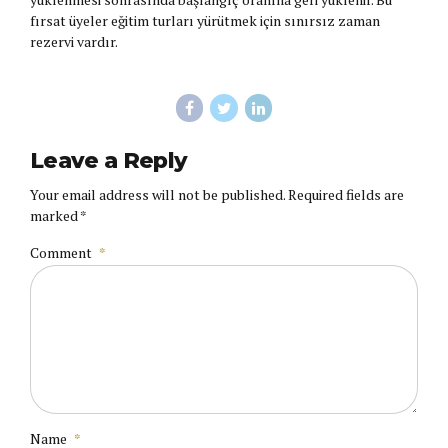
fırsat üyeler eğitim turları yürütmek için sınırsız zaman
rezervi vardır.
Leave a Reply
Your email address will not be published. Required fields are
marked *
Comment
*
Name
*