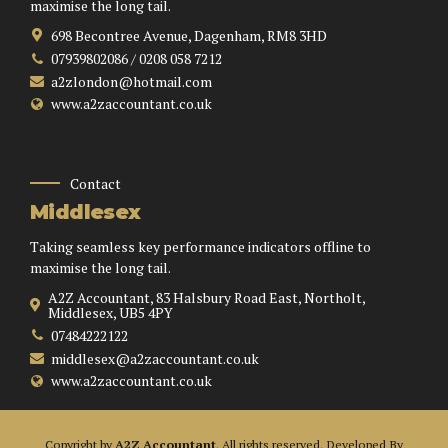
maximise the long tail.
698 Becontree Avenue, Dagenham, RM8 3HD
07939802086 / 0208 058 7212
a2zlondon@hotmail.com
www.a2zaccountant.co.uk
Contact
Middlesex
Taking seamless key performance indicators offline to
maximise the long tail.
A2Z Accountant, 83 Halsbury Road East, Northolt,
Middlesex, UB5 4PY
07484222122
middlesex@a2zaccountant.co.uk
www.a2zaccountant.co.uk
Copyright by
A2Z Accountant
. All rights reserved. Developed By