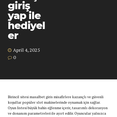
giriş
yap ile
hediyel
er
April 4, 2025
0
Birincil sitesi masalbet giris misafirlere kazançlı ve güvenli
koşullar popüler slot makinelerinde oynamak için sağlar.
Oyun listesi büyük bahis eğlenme içerir, tasarımlı dekorasyon
ve donanım parametreleri ile ayırt edilir. Oyuncular yalnızca