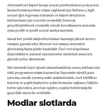
Alternatif yol kişisel hesap sosyal platformların ya da posta
hizmetlerinin içerisine erişim sağlamak için. Kullanıcı, ilgili
sosyal ağın logosuna tıklamalı ve kişisel detayların
kullanılması için rıza izin vermelidir. Sonra şu
gerçekleştirilecek otomatik olarak koordinasyon arasında
oyun profili ve profil sosyal medya üzerinde.
masal bet yetkili müşterileri kumar kuruluşu yüksek derece
emniyet garanti eder. Bireysel veri sunucu sistemleri
şifrelenmiş biçim içinde kaydedilir. Özel veri ulaşılamaz
dışarıdakilere. parasal operasyonlar yürütmek amacıyla
güvenli yollar düzenlenir.
Site üzerinde kayıt işlemi tamamlandıktan sonra, kullanıcılar
ödül programına erişim kazanırlar. Sayesinde sürekli para
yatırma, enerjik oynanış nakit makinelerinde, özel tekliflere
katılım ve çeşitli faaliyetler çekici bonuslar sağlanır. Ödüller
betler için token, ücretsiz spinler, oranlar belirlenmiş bir
geçerlilik süresi ile verilebilir.
Modlar slotlarda