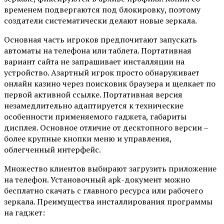
временем подвергаются под блокировку, поэтому
создатели систематически делают новые зеркала.
Основная часть игроков предпочитают запускать
автоматы на телефона или таблета. Портативная
вариант сайта не запрашивает инсталляции на
устройство. Азартный игрок просто обнаруживает
онлайн казино через поисковик браузера и щелкает по
первой активной ссылке. Портативная версия
незамедлительно адаптируется к технические
особенности применяемого гаджета, габариты
дисплея. Основное отличие от десктопного версии –
более крупные кнопки меню и управления,
облегченный интерфейс.
Множество клиентов выбирают загрузить приложение
на телефон. Установочный apk-документ можно
бесплатно скачать с главного ресурса или рабочего
зеркала. Преимущества инсталлирования программы
на гаджет: