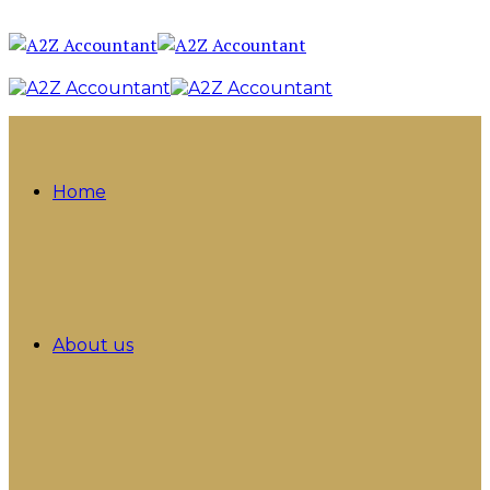
Home
About us