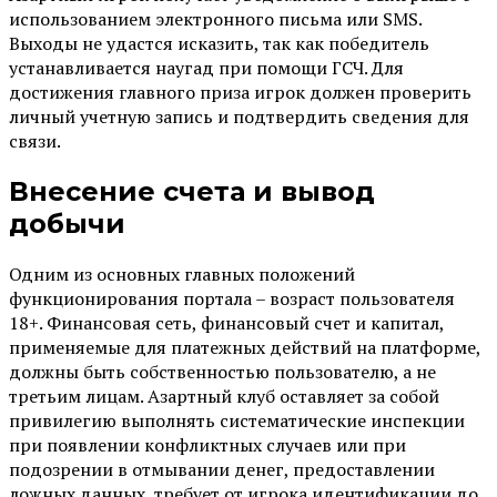
использованием электронного письма или SMS.
Выходы не удастся исказить, так как победитель
устанавливается наугад при помощи ГСЧ. Для
достижения главного приза игрок должен проверить
личный учетную запись и подтвердить сведения для
связи.
Внесение счета и вывод
добычи
Одним из основных главных положений
функционирования портала – возраст пользователя
18+. Финансовая сеть, финансовый счет и капитал,
применяемые для платежных действий на платформе,
должны быть собственностью пользователю, а не
третьим лицам. Азартный клуб оставляет за собой
привилегию выполнять систематические инспекции
при появлении конфликтных случаев или при
подозрении в отмывании денег, предоставлении
ложных данных, требует от игрока идентификации до