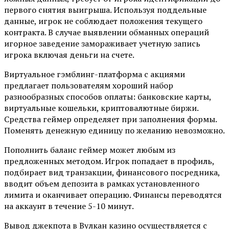
первого снятия выигрыша. Используя поддельные
данные, игрок не соблюдает положения текущего
контракта. В случае выявлении обманных операций
игорное заведение замораживает учетную запись
игрока включая деньги на счете.
Виртуальное гэмблинг-платформа с акциями
предлагает пользователям хороший набор
разнообразных способов оплаты: банковские карты,
виртуальные кошельки, криптовалютные биржи.
Средства геймер определяет при заполнения формы.
Поменять денежную единицу по желанию невозможно.
Пополнить баланс геймер может любым из
предложенных методом. Игрок попадает в профиль,
подбирает вид транзакции, финансового посредника,
вводит объем депозита в рамках установленного
лимита и оканчивает операцию. Финансы переводятся
на аккаунт в течение 5-10 минут.
Вывод джекпота в Вулкан казино осуществляется с