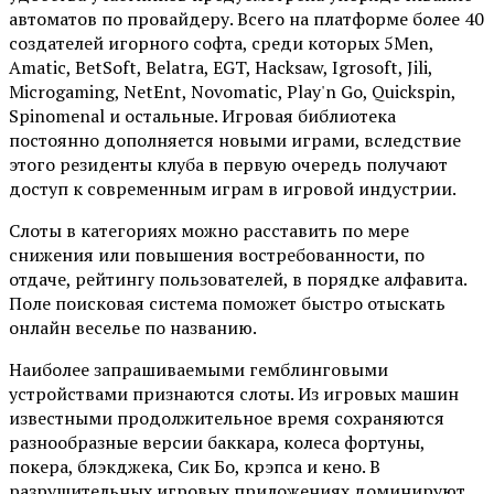
автоматов по провайдеру. Всего на платформе более 40
создателей игорного софта, среди которых 5Men,
Amatic, BetSoft, Belatra, EGT, Hacksaw, Igrosoft, Jili,
Microgaming, NetEnt, Novomatic, Play'n Go, Quickspin,
Spinomenal и остальные. Игровая библиотека
постоянно дополняется новыми играми, вследствие
этого резиденты клуба в первую очередь получают
доступ к современным играм в игровой индустрии.
Слоты в категориях можно расставить по мере
снижения или повышения востребованности, по
отдаче, рейтингу пользователей, в порядке алфавита.
Поле поисковая система поможет быстро отыскать
онлайн веселье по названию.
Наиболее запрашиваемыми гемблинговыми
устройствами признаются слоты. Из игровых машин
известными продолжительное время сохраняются
разнообразные версии баккара, колеса фортуны,
покера, блэкджека, Сик Бо, крэпса и кено. В
разрушительных игровых приложениях доминируют