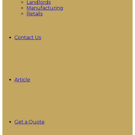
Landlords
Manufacturing
Retails
Contact Us
Article
Get a Quote