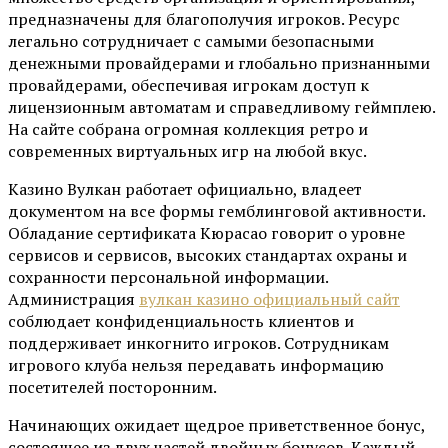
предназначены для благополучия игроков. Ресурс
легально сотрудничает с самыми безопасными
денежными провайдерами и глобально признанными
провайдерами, обеспечивая игрокам доступ к
лицензионным автоматам и справедливому геймплею.
На сайте собрана огромная коллекция ретро и
современных виртуальных игр на любой вкус.
Казино Вулкан работает официально, владеет
документом на все формы гемблинговой активности.
Обладание сертификата Кюрасао говорит о уровне
сервисов и сервисов, высоких стандартах охраны и
сохранности персональной информации.
Администрация
вулкан казино официальный сайт
соблюдает конфиденциальность клиентов и
поддерживает инкогнито игроков. Сотрудникам
игрового клуба нельзя передавать информацию
посетителей посторонним.
Начинающих ожидает щедрое приветственное бонус,
состоящее из двух частей двойных бонусов. Каждый