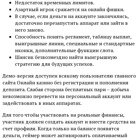
Недостаток временных лимитов.
Азартный игрок сражается на онлайн фишки.
В случае, если деньги на аккаунте закончились,
достаточно перезапустить аппарат или зайти в
него заново.
Способность понять регламент, таблицу выплат,
выигрышные линии, специальные и стандартные
иконки, дополнительные функции слота.
Шансик безвозмездно найти выигрышную
стратегию для будущих успехов.
Демо-версия доступен всякому пользователю главного
сайта Онлайн казино без регистрации и пополнения
депозита. Слабая сторона бесплатных пари – добыча
невозможно перевести на персональный аккаунт или
задействовать в иных аппаратах.
Для того чтобы участвовать на реальные финансы,
участник должен создать аккаунт и внести средства на
счет профиля. Когда только на балансе появятся
деньги, геймер может активировать оплачиваемый