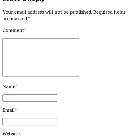
Your email address will not be published. Required fields
are marked *
Comment
*
Name
*
Email
*
Website