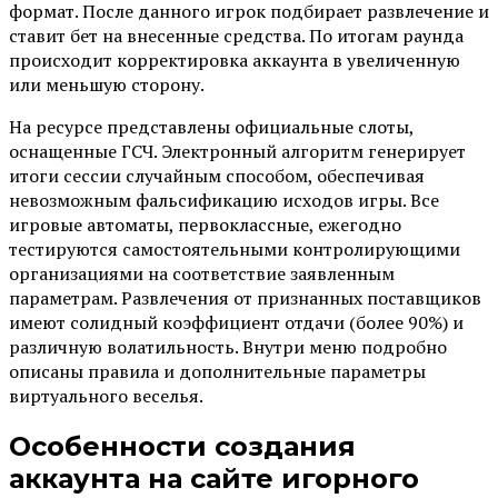
формат. После данного игрок подбирает развлечение и
ставит бет на внесенные средства. По итогам раунда
происходит корректировка аккаунта в увеличенную
или меньшую сторону.
На ресурсе представлены официальные слоты,
оснащенные ГСЧ. Электронный алгоритм генерирует
итоги сессии случайным способом, обеспечивая
невозможным фальсификацию исходов игры. Все
игровые автоматы, первоклассные, ежегодно
тестируются самостоятельными контролирующими
организациями на соответствие заявленным
параметрам. Развлечения от признанных поставщиков
имеют солидный коэффициент отдачи (более 90%) и
различную волатильность. Внутри меню подробно
описаны правила и дополнительные параметры
виртуального веселья.
Особенности создания
аккаунта на сайте игорного