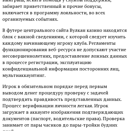
забирает приветственный и прочие бонусы,
включается в программу лояльности, во всех
организуемых событиях.
В футере центрального сайта Вулкан казино находится
блок с важной сведениями, с которой следует изучить
каждому начинающему игроку клуба. Регламенты
функционирования веб-ресурса не допускают участие
несовершеннолетних, предоставление ложных данных
в процессе регистрации, эксплуатацию
конфиденциальной информации посторонних лиц,
мультиаккаунтинг.
Игрок в обязательном порядке перед первым
выводом денег процедуру проверку с задачей
подтвердить правдивость представленных данных.
Процесс верификации личности легкая. Игрок
загружает в аккаунте изображения подтверждающих
документов (паспорт, водительские права). Проверка
занимает от пары часиков до пары-тройки будних