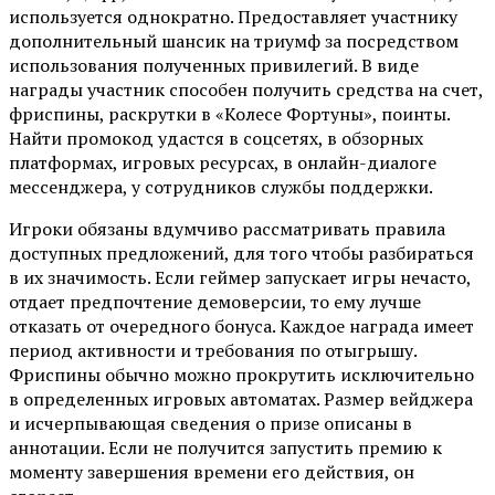
используется однократно. Предоставляет участнику
дополнительный шансик на триумф за посредством
использования полученных привилегий. В виде
награды участник способен получить средства на счет,
фриспины, раскрутки в «Колесе Фортуны», поинты.
Найти промокод удастся в соцсетях, в обзорных
платформах, игровых ресурсах, в онлайн-диалоге
мессенджера, у сотрудников службы поддержки.
Игроки обязаны вдумчиво рассматривать правила
доступных предложений, для того чтобы разбираться
в их значимость. Если геймер запускает игры нечасто,
отдает предпочтение демоверсии, то ему лучше
отказать от очередного бонуса. Каждое награда имеет
период активности и требования по отыгрышу.
Фриспины обычно можно прокрутить исключительно
в определенных игровых автоматах. Размер вейджера
и исчерпывающая сведения о призе описаны в
аннотации. Если не получится запустить премию к
моменту завершения времени его действия, он