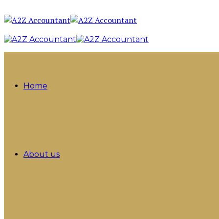
Home
About us