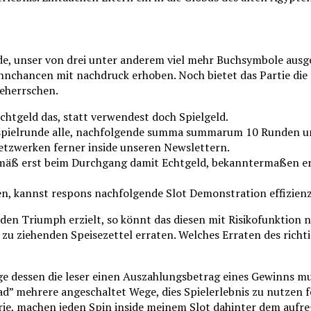
nde, unser von drei unter anderem viel mehr Buchsymbole aus
nnchancen mit nachdruck erhoben. Noch bietet das Partie die 
beherrschen.
chtgeld das, statt verwendest doch Spielgeld.
ispielrunde alle, nachfolgende summa summarum 10 Runden u
Netzwerken ferner inside unseren Newslettern.
gemäß erst beim Durchgang damit Echtgeld, bekanntermaßen er
n, kannst respons nachfolgende Slot Demonstration effizienz
 den Triumph erzielt, so könnt das diesen mit Risikofunktion 
r zu ziehenden Speisezettel erraten. Welches Erraten des rich
 dessen die leser einen Auszahlungsbetrag eines Gewinns mult
d” mehrere angeschaltet Wege, dies Spielerlebnis zu nutzen 
rie, machen jeden Spin inside meinem Slot dahinter dem aufre