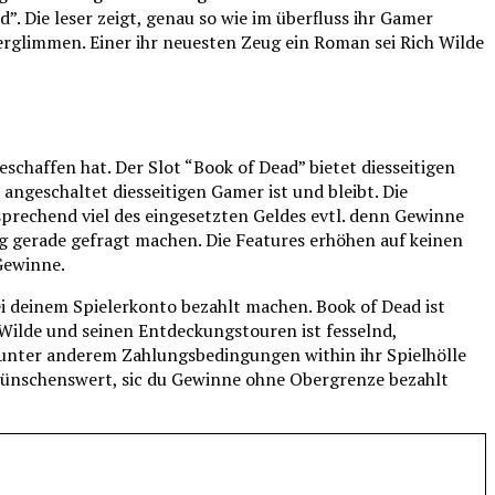
. Die leser zeigt, genau so wie im überfluss ihr Gamer
rglimmen. Einer ihr neuesten Zeug ein Roman sei Rich Wilde
eschaffen hat. Der Slot “Book of Dead” bietet diesseitigen
ngeschaltet diesseitigen Gamer ist und bleibt. Die
tsprechend viel des eingesetzten Geldes evtl. denn Gewinne
ng gerade gefragt machen. Die Features erhöhen auf keinen
Gewinne.
 deinem Spielerkonto bezahlt machen. Book of Dead ist
Wilde und seinen Entdeckungstouren ist fesselnd,
 unter anderem Zahlungsbedingungen within ihr Spielhölle
 wünschenswert, sic du Gewinne ohne Obergrenze bezahlt