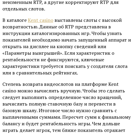
неизменным RTP, а другие корректируют RTP для
отдельных слотов.
В каталоге
Kent casino
выставлены слоты с высокой
возвратностью. Данные об RTP представлена в
инструкции каталогизированных игр. Чтобы узнать
показателей необходимо начать запущенный аппарат и
открыть на дисплее на кнопку сведений или
«Параметры выигрышей». Если характеристик о
рентабельности не фиксируются, ключевые
характеристики требуется поискать у создателя слота
или в сравнительных рейтингах.
Степень возврата видеослотов на платформе Kent
casino можно вычислить вручную. Чтобы это сделать
следует выполнить определенное число вращений,
вычислить полную ставочную базу и перевести в
базовую шкалу. Итоговое число нужно сравнить с
выплаченными суммами. Пересчет сумм к финальному
балансу и будет рентабельность игры. Чем дольше
играть делает игрок, тем ближе показатель отражает