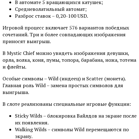
В автомате 5 вращающихся катушек;
Средневолатильный автомат;
Разброс ставок – 0,20-100 USD.
Игровой процесс включает 576 вариантов победных
сочетаний. Три и более совпадающих изображения
приносят выигрыш.
В Mystic Chief можно увидеть изображения девушки,
орла, волка, коня, пумы, топора, барабана, ножа, тотема
и флейты.
Особые символы – Wild (индеец) и Scatter (монета).
Главная роль Wild – замена простых символов для
выигрыша.
В слоте реализованы специальные игровые функции:
Sticky Wilds – блокировка Вайлдов на экране после
их появления.
Walking Wilds – символы Wild перемещаются по
экрану.