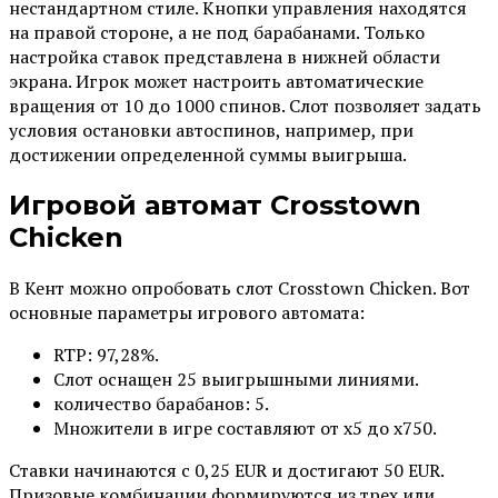
нестандартном стиле. Кнопки управления находятся
на правой стороне, а не под барабанами. Только
настройка ставок представлена в нижней области
экрана. Игрок может настроить автоматические
вращения от 10 до 1000 спинов. Слот позволяет задать
условия остановки автоспинов, например, при
достижении определенной суммы выигрыша.
Игровой автомат Crosstown
Chicken
В Кент можно опробовать слот Crosstown Chicken. Вот
основные параметры игрового автомата:
RTP: 97,28%.
Слот оснащен 25 выигрышными линиями.
количество барабанов: 5.
Множители в игре составляют от x5 до x750.
Ставки начинаются с 0,25 EUR и достигают 50 EUR.
Призовые комбинации формируются из трех или