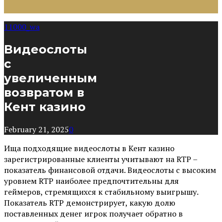
11000_wa
Видеослоты
с
увеличенным
возвратом в
Кент казино
February 21, 2025
0
Ища подходящие видеослоты в Кент казино
зарегистрированные клиенты учитывают на RTP –
показатель финансовой отдачи. Видеослоты с высоким
уровнем RTP наиболее предпочтительны для
геймеров, стремящихся к стабильному выигрышу.
Показатель RTP демонстрирует, какую долю
поставленных денег игрок получает обратно в