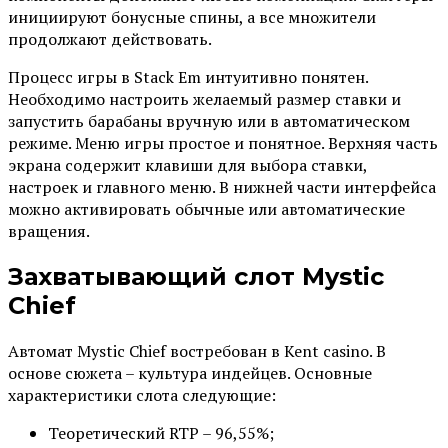
инициируют бонусные спины, а все множители
продолжают действовать.
Процесс игры в Stack Em интуитивно понятен.
Необходимо настроить желаемый размер ставки и
запустить барабаны вручную или в автоматическом
режиме. Меню игры простое и понятное. Верхняя часть
экрана содержит клавиши для выбора ставки,
настроек и главного меню. В нижней части интерфейса
можно активировать обычные или автоматические
вращения.
Захватывающий слот Mystic
Chief
Автомат Mystic Chief востребован в Kent casino. В
основе сюжета – культура индейцев. Основные
характеристики слота следующие:
Теоретический RTP – 96,55%;