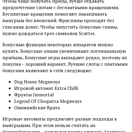
Чтобы чаще получать призы, лучше отдавать
предпочтение слотам с бесплатными вращениями.
Бесплатные вращения помогают накапливать
выигрыш без вложений. Фриспины проходят без
списания денег. Чтобы запустить бонусные спины,
нужно дождаться трех символов Scatter.
Бонусные функции некоторых аппаратов можно
купить. Бонусные опции увеличивают потенциальную
прибыль. Бонусные игры выпадают редко, поэтому их
покупка – хороший вариант. Лучшие слоты с платными
бонусами включают в себя следующие:
Dog House Megaways
Игровой автомат Extra Chilli
Фрукты Immortal
Legend Of Cleopatra Megaways
Олимпийские Врата
Игровые автоматы предлагают разные подходы к
выигрышам. При этом нельзя считать их
безошибочными – результат всегда случаен. Азартные