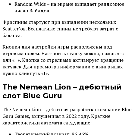
Random Wilds – на экране выпадает рандомное
число Вайлдов.
Фриспины стартуют при выпадении нескольких
Scatter’ов. Бесплатные спины не требуют затрат с
баланса.
Кнопки для настройки игры расположены под
игровым полем. Настроить ставку можно, нажав «–»
или «+». Кнопка со стрелками активирует вращение
катушек. Для просмотра информации о выигрышах
нужно кликнуть «I».
The Nemean Lion – дебютный
слот Blue Guru
The Nemean Lion – дебютная разработка компании Blue
Guru Games, выпущенная в 2022 году. Краткие
характеристики автомата следующие:
Теоретический возврат: 96,46%