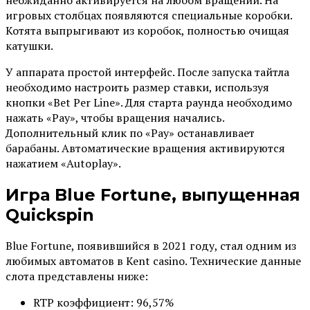
игровых столбцах появляются специальные коробки.
Котята выпрыгивают из коробок, полностью очищая
катушки.
У аппарата простой интерфейс. После запуска тайтла
необходимо настроить размер ставки, используя
кнопки «Bet Per Line». Для старта раунда необходимо
нажать «Pay», чтобы вращения начались.
Дополнительный клик по «Pay» останавливает
барабаны. Автоматические вращения активируются
нажатием «Autoplay».
Игра Blue Fortune, выпущенная
Quickspin
Blue Fortune, появившийся в 2021 году, стал одним из
любимых автоматов в Kent casino. Технические данные
слота представлены ниже:
RTP коэффициент: 96,57%