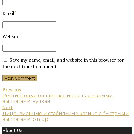
Email
*
Website
Save my name, email, and website in this browser for
the next time I comment.
Post Comment
Previous
Рейтинговые онлайн-казино с надежными
выплатами: вулкан
Next
Лицензионные и стабильные казино с быстрыми
выплатами: pin up
About Us