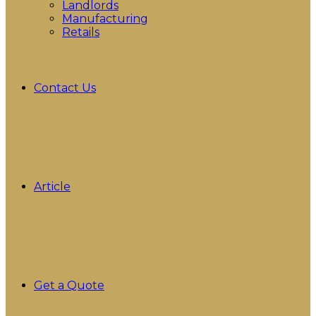
Landlords
Manufacturing
Retails
Contact Us
Article
Get a Quote