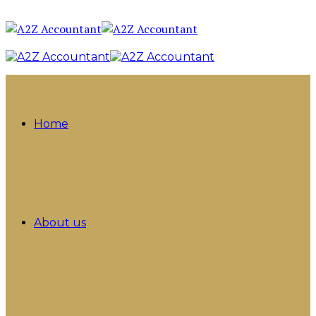
Home
About us