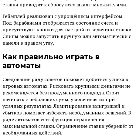
ставки приводит к сбросу всех шкал с множителями.
Геймплей реализован с упрощённым интерфейсом.
Под барабанами отображается состояние счета и
присутствуют кнопки для настройки величины ставки.
Спины можно запустить вручную или автоматически с
панели в правом углу.
Как правильно играть в
автоматы
Следование ряду советов поможет добиться успеха в
игровых автоматах. Рисковать крупными деньгами не
рекомендуется без продуманного подхода. Стоит
начинать с небольших сумм, увеличивая их при
удачных результатах. Лимитирование выигрышей и
убытков помогает избежать необдуманных решений. В
ряде автоматов есть функция ограничения
максимальной ставки. Ограничение ставки убережёт от
необдуманных действий.