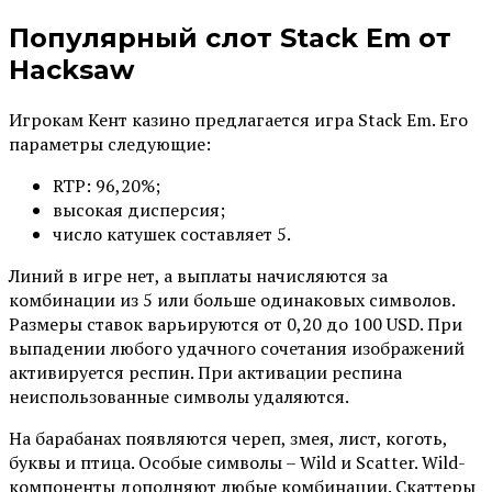
Популярный слот Stack Em от
Hacksaw
Игрокам Кент казино предлагается игра Stack Em. Его
параметры следующие:
RTP: 96,20%;
высокая дисперсия;
число катушек составляет 5.
Линий в игре нет, а выплаты начисляются за
комбинации из 5 или больше одинаковых символов.
Размеры ставок варьируются от 0,20 до 100 USD. При
выпадении любого удачного сочетания изображений
активируется респин. При активации респина
неиспользованные символы удаляются.
На барабанах появляются череп, змея, лист, коготь,
буквы и птица. Особые символы – Wild и Scatter. Wild-
компоненты дополняют любые комбинации. Скаттеры