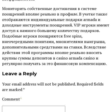
Мониторить собственные достижения в системе
поощрений вполне реально в профиле. В учетке также
отображаются индивидуальные подарки armada и
доходные инструменты поощрений. VIP игроки имеют
доступ к намного большему количеству подарков.
Подобные игроки поощряются free spins,
внеочередными поинтами, множителями выигрыша,
дополнительными средствами на ставки. Вследствие
действия этой программы вполне реально вносить
крупны суммы депозитов в casino armada casino и
регулярно получать за это финансовую компенсацию.
Leave a Reply
Your email address will not be published. Required fields
are marked *
Comment
*