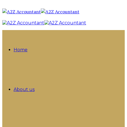
Home
About us