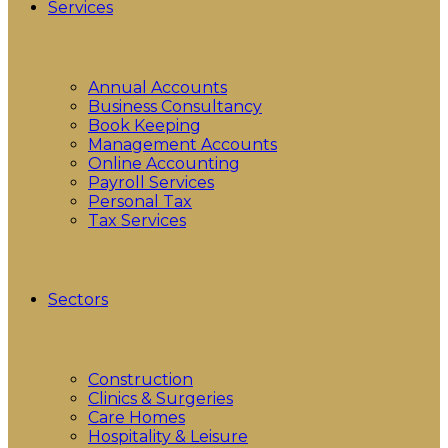
Services
Annual Accounts
Business Consultancy
Book Keeping
Management Accounts
Online Accounting
Payroll Services
Personal Tax
Tax Services
Sectors
Construction
Clinics & Surgeries
Care Homes
Hospitality & Leisure