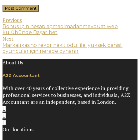
Post Comment
Previous
Bonus İçin hesap açmaolmadanmevduat web
kulübünde Başarıbet
Next
Markalıkasino rekor nakit ödül ile: yüksek bahisli
oyuncular için nerede oynanır
About Us
A2Z Accountant
With over 40 years of collective experience in providing
professional services to businesses, and individuals , A2Z
Accountant are an independent, based in London.
Our locations