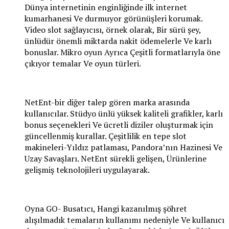
Dünya internetinin enginliğinde ilk internet
kumarhanesi Ve durmuyor görünüşleri korumak.
Video slot sağlayıcısı, örnek olarak, Bir sürü şey,
ünlüdür önemli miktarda nakit ödemelerle Ve karlı
bonuslar. Mikro oyun Ayrıca Çeşitli formatlarıyla öne
çıkıyor temalar Ve oyun türleri.
NetEnt-bir diğer talep gören marka arasında
kullanıcılar. Stüdyo ünlü yüksek kaliteli grafikler, karlı
bonus seçenekleri Ve ücretli diziler oluşturmak için
güncellenmiş kurallar. Çeşitlilik en tepe slot
makineleri-Yıldız patlaması, Pandora’nın Hazinesi Ve
Uzay Savaşları. NetEnt sürekli gelişen, Ürünlerine
gelişmiş teknolojileri uygulayarak.
Oyna GO- Busatıcı, Hangi kazanılmış şöhret
alışılmadık temaların kullanımı nedeniyle Ve kullanıcı