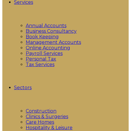
Services
Annual Accounts
Business Consultancy
Book Keeping
Management Accounts
Online Accounting
Payroll Services
Personal Tax
Tax Services
Sectors
Construction
Clinics & Surgeries
Care Homes
Hospitality & Leisure