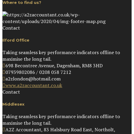
Where to find us?
Contact
Ilford Office
Taking seamless key performance indicators offline to
maximise the long tail.
698 Becontree Avenue, Dagenham, RM8 3HD
07939802086 / 0208 058 7212
a2zlondon@hotmail.com
www.a2zaccountant.co.uk
Contact
Middlesex
Taking seamless key performance indicators offline to
maximise the long tail.
A2Z Accountant, 83 Halsbury Road East, Northolt,