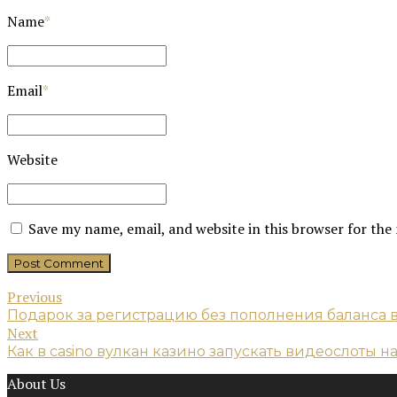
Name
*
Email
*
Website
Save my name, email, and website in this browser for the
Post Comment
Previous
Подарок за регистрацию без пополнения баланса в
Next
Как в casino вулкан казино запускать видеослоты 
About Us