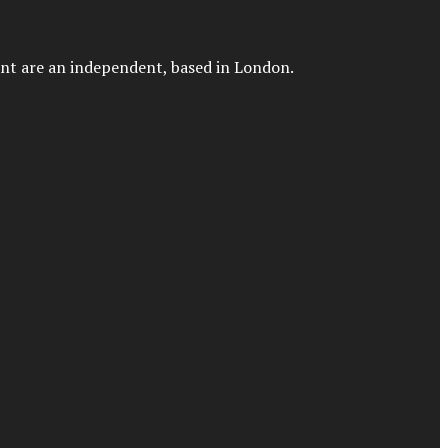
tant are an independent, based in London.