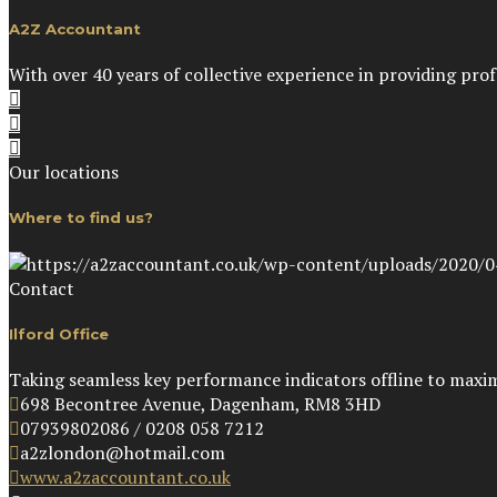
A2Z Accountant
With over 40 years of collective experience in providing pro
Our locations
Where to find us?
Contact
Ilford Office
Taking seamless key performance indicators offline to maximi
698 Becontree Avenue, Dagenham, RM8 3HD
07939802086 / 0208 058 7212
a2zlondon@hotmail.com
www.a2zaccountant.co.uk