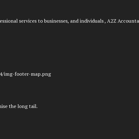
fessional services to businesses, and individuals , A2Z Accoun
se the long tail.