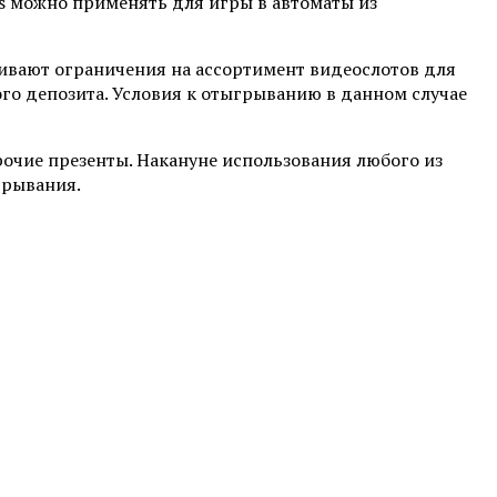
s можно применять для игры в автоматы из
вливают ограничения на ассортимент видеослотов для
ого депозита. Условия к отыгрыванию в данном случае
рочие презенты. Накануне использования любого из
грывания.