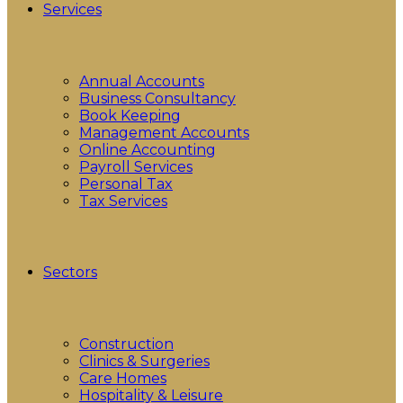
Services
Annual Accounts
Business Consultancy
Book Keeping
Management Accounts
Online Accounting
Payroll Services
Personal Tax
Tax Services
Sectors
Construction
Clinics & Surgeries
Care Homes
Hospitality & Leisure