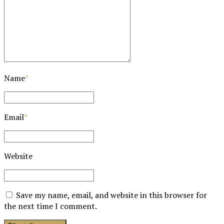
Name
*
Email
*
Website
Save my name, email, and website in this browser for
the next time I comment.