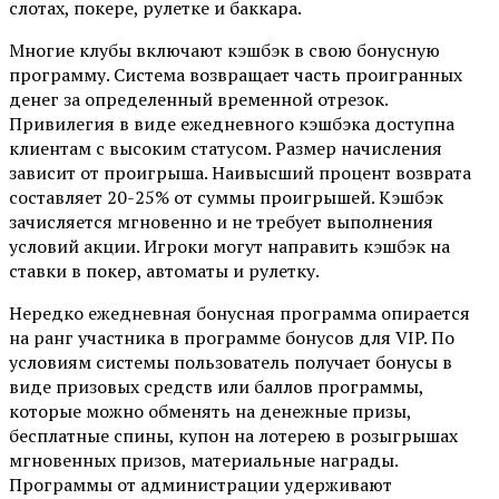
слотах, покере, рулетке и баккара.
Многие клубы включают кэшбэк в свою бонусную
программу. Система возвращает часть проигранных
денег за определенный временной отрезок.
Привилегия в виде ежедневного кэшбэка доступна
клиентам с высоким статусом. Размер начисления
зависит от проигрыша. Наивысший процент возврата
составляет 20-25% от суммы проигрышей. Кэшбэк
зачисляется мгновенно и не требует выполнения
условий акции. Игроки могут направить кэшбэк на
ставки в покер, автоматы и рулетку.
Нередко ежедневная бонусная программа опирается
на ранг участника в программе бонусов для VIP. По
условиям системы пользователь получает бонусы в
виде призовых средств или баллов программы,
которые можно обменять на денежные призы,
бесплатные спины, купон на лотерею в розыгрышах
мгновенных призов, материальные награды.
Программы от администрации удерживают