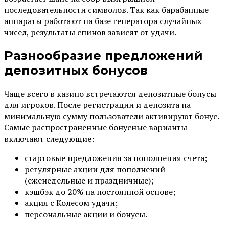
последовательности символов. Так как барабанные
аппараты работают на базе генератора случайных
чисел, результаты спинов зависят от удачи.
Разнообразие предложений
депозитных бонусов
Чаще всего в казино встречаются депозитные бонусы
для игроков. После регистрации и депозита на
минимальную сумму пользователи активируют бонус.
Самые распространенные бонусные варианты
включают следующие:
стартовые предложения за пополнения счета;
регулярные акции для пополнений
(еженедельные и праздничные);
кэшбэк до 20% на постоянной основе;
акция с Колесом удачи;
персональные акции и бонусы.