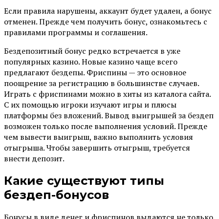
Если правила нарушены, аккаунт будет удален, а бонус
отменен. Прежде чем получить бонус, ознакомьтесь с
правилами программы и соглашения.
Бездепозитный бонус редко встречается в уже
популярных казино. Новые казино чаще всего
предлагают бездепы. Фриспины — это основное
поощрение за регистрацию в большинстве случаев.
Играть с фриспинами можно в хиты из каталога сайта.
С их помощью игроки изучают игры и плюсы
платформы без вложений. Вывод выигрышей за бездеп
возможен только после выполнения условий. Прежде
чем вывести выигрыш, важно выполнить условия
отыгрыша. Чтобы завершить отыгрыш, требуется
внести депозит.
Какие существуют типы
бездеп-бонусов
Бонусы в виде денег и фриспинов выдаются не только