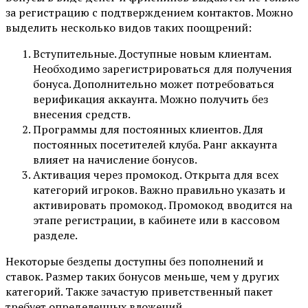
за регистрацию с подтверждением контактов. Можно
выделить несколько видов таких поощрений:
Вступительные. Доступные новым клиентам.
Необходимо зарегистрироваться для получения
бонуса. Дополнительно может потребоваться
верификация аккаунта. Можно получить без
внесения средств.
Программы для постоянных клиентов. Для
постоянных посетителей клуба. Ранг аккаунта
влияет на начисление бонусов.
Активация через промокод. Открыта для всех
категорий игроков. Важно правильно указать и
активировать промокод. Промокод вводится на
этапе регистрации, в кабинете или в кассовом
разделе.
Некоторые бездепы доступны без пополнений и
ставок. Размер таких бонусов меньше, чем у других
категорий. Также зачастую приветственный пакет
требует определенных вложений.