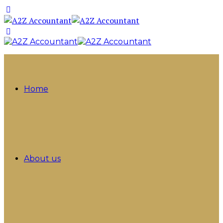
Home
About us