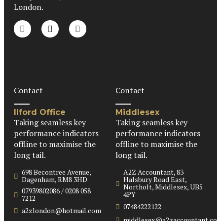
London.
Contact
Contact
Ilford Office
Middlesex
Taking seamless key
Taking seamless key
performance indicators
performance indicators
offline to maximise the
offline to maximise the
long tail.
long tail.
698 Becontree Avenue,
A2Z Accountant, 83
Dagenham, RM8 3HD
Halsbury Road East,
Northolt, Middlesex, UB5
07939802086 / 0208 058
4PY
7212
07484222122
a2zlondon@hotmail.com
middlesex@a2zaccountant.co.