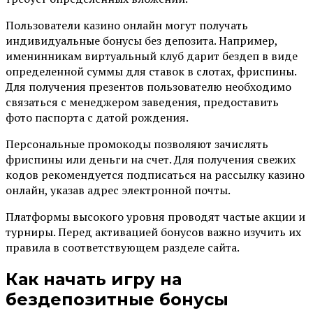
Пользователи казино онлайн могут получать
индивидуальные бонусы без депозита. Например,
именинникам виртуальный клуб дарит бездеп в виде
определенной суммы для ставок в слотах, фриспины.
Для получения презентов пользователю необходимо
связаться с менеджером заведения, предоставить
фото паспорта с датой рождения.
Персональные промокоды позволяют зачислять
фриспины или деньги на счет. Для получения свежих
кодов рекомендуется подписаться на рассылку казино
онлайн, указав адрес электронной почты.
Платформы высокого уровня проводят частые акции и
турниры. Перед активацией бонусов важно изучить их
правила в соответствующем разделе сайта.
Как начать игру на
бездепозитные бонусы