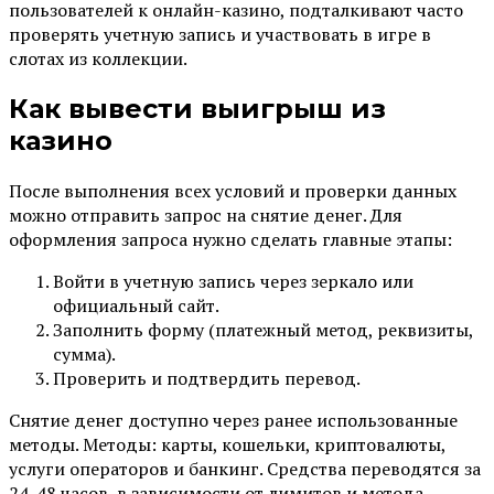
пользователей к онлайн-казино, подталкивают часто
проверять учетную запись и участвовать в игре в
слотах из коллекции.
Как вывести выигрыш из
казино
После выполнения всех условий и проверки данных
можно отправить запрос на снятие денег. Для
оформления запроса нужно сделать главные этапы:
Войти в учетную запись через зеркало или
официальный сайт.
Заполнить форму (платежный метод, реквизиты,
сумма).
Проверить и подтвердить перевод.
Снятие денег доступно через ранее использованные
методы. Методы: карты, кошельки, криптовалюты,
услуги операторов и банкинг. Средства переводятся за
24-48 часов, в зависимости от лимитов и метода