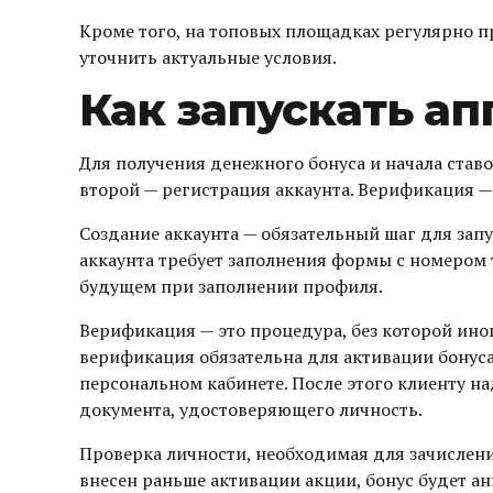
Кроме того, на топовых площадках регулярно пр
уточнить актуальные условия.
Как запускать а
Для получения денежного бонуса и начала став
второй — регистрация аккаунта. Верификация —
Создание аккаунта — обязательный шаг для зап
аккаунта требует заполнения формы с номером 
будущем при заполнении профиля.
Верификация — это процедура, без которой ино
верификация обязательна для активации бонуса
персональном кабинете. После этого клиенту н
документа, удостоверяющего личность.
Проверка личности, необходимая для зачисления
внесен раньше активации акции, бонус будет а