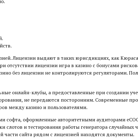
о.
й.
йств.
нзией. Лицензии выдают в таких юрисдикциях, как Кюрас
ри отсутствии лицензии игра в казино с бонусами риско
зино без лицензии не контролируются регуляторами. По
ьные онлайн-клубы, а предоставленные при создании уче
рования, не передаются посторонним. Современные прот
ров между казино и пользователями.
ми софта, оформленные авторитетными аудиторами eCOGRA
и слотов и тестирования работы генератора случайных 
й части сайта рядом с лицензией находятся документы.