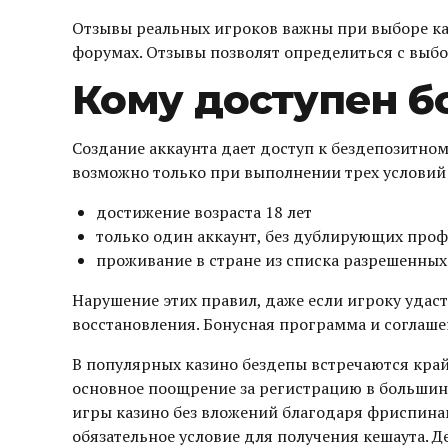
Отзывы реальных игроков важны при выборе каз
форумах. Отзывы позволят определиться с вы
Кому доступен б
Создание аккаунта дает доступ к бездепозитном
возможно только при выполнении трех условий
достижение возраста 18 лет
только один аккаунт, без дублирующих про
проживание в стране из списка разрешенных
Нарушение этих правил, даже если игроку удаст
восстановления. Бонусная программа и соглаш
В популярных казино бездепы встречаются кра
основное поощрение за регистрацию в большинс
игры казино без вложений благодаря фриспина
обязательное условие для получения кешаута. Д