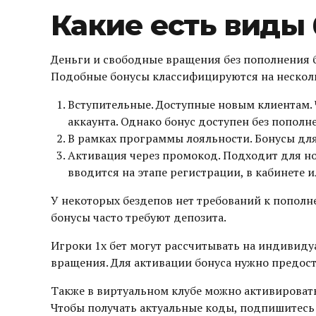
Какие есть виды
Деньги и свободные вращения без пополнения 
Подобные бонусы классифицируются на нескол
Вступительные. Доступные новым клиентам. 
аккаунта. Однако бонус доступен без пополн
В рамках программы лояльности. Бонусы для 
Активация через промокод. Подходит для но
вводится на этапе регистрации, в кабинете и
У некоторых бездепов нет требований к пополн
бонусы часто требуют депозита.
Игроки 1х бет могут рассчитывать на индивиду
вращения. Для активации бонуса нужно предост
Также в виртуальном клубе можно активироват
Чтобы получать актуальные коды, подпишитесь 