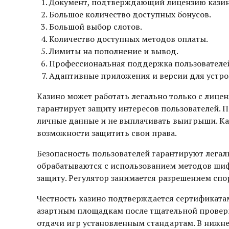
Документ, подтверждающий лицензию казин
Большое количество доступных бонусов.
Большой выбор слотов.
Количество доступных методов оплаты.
Лимиты на пополнение и вывод.
Профессиональная поддержка пользователе
Адаптивные приложения и версии для устро
Казино может работать легально только с лице
гарантирует защиту интересов пользователей. П
личные данные и не выплачивать выигрыши. Ка
возможности защитить свои права.
Безопасность пользователей гарантируют легал
обрабатываются с использованием методов шиф
защиту. Регулятор занимается разрешением спо
Честность казино подтверждается сертификата
азартным площадкам после тщательной проверк
отдачи игр установленным стандартам. В нижне