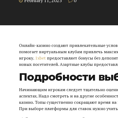
February 11, 2025
0
Онлайн-казино создают привлекательные услов
помогает виртуальным клубам привлечь максима
игроку.
1xbet
предоставляет бонусы без депозит
новых посетителей. Азартные клубы предоставл
Подробности выб
Начинающим игрокам следует тщательно оценива
аспектах. Надо смотреть и на другие особенно
казино. Топы существенно сокращают время на
При выборе платформы для ставок нужно учиты