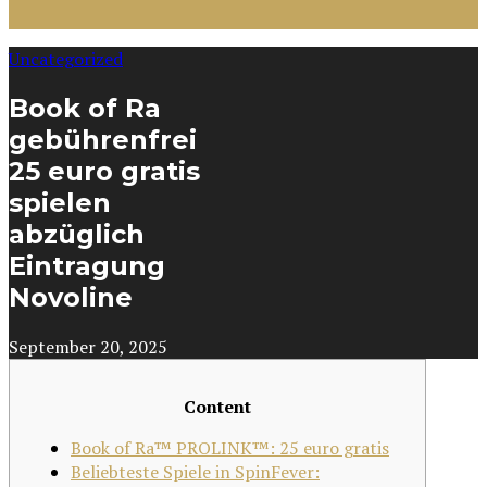
Uncategorized
Book of Ra
gebührenfrei
25 euro gratis
spielen
abzüglich
Eintragung
Novoline
September 20, 2025
Content
Book of Ra™ PROLINK™: 25 euro gratis
Beliebteste Spiele in SpinFever: