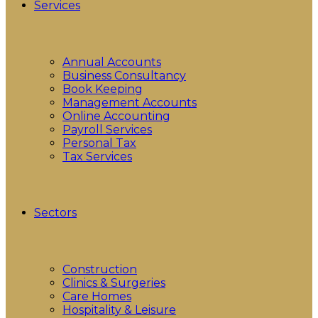
Services
Annual Accounts
Business Consultancy
Book Keeping
Management Accounts
Online Accounting
Payroll Services
Personal Tax
Tax Services
Sectors
Construction
Clinics & Surgeries
Care Homes
Hospitality & Leisure