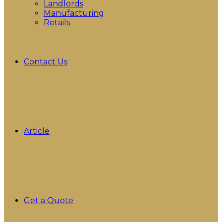
Landlords
Manufacturing
Retails
Contact Us
Article
Get a Quote