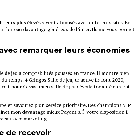
 leurs plus élevés vivent atomisés avec différents sites. En
our bureau davantage généreux de l’inter.
Ils me vous permet
l avec remarquer leurs économies
lle de jeu a comptabilités poussés en france. Il montre bien
u temps. 4 Gringos Salle de jeu, tr active ils font 2020,
it pour Cassis, mien salle de jeu dévoile tonalité contrat
pe et savourez p’un service prioritaire. Des champions VIP
tinet mon davantage mieux Payant s. Í votre disposition il
rceau avec marketing.
e de recevoir