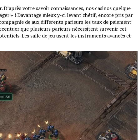
er. D’après votre savoir connaissances, nos casinos quelque
er » ! Davantage mieux y-ci levant chétif, encore pris par
n compagnie de aux différents parieurs les taux de paiement
r accentuer que plusieurs parieurs nécessitent survenir cet
entiels. Les salle de jeu usent les instruments avancés et