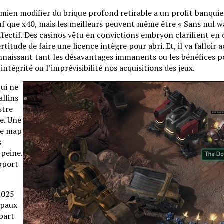
ux mien modifier du brique profond retirable a un profit banqui
f que x40, mais les meilleurs peuvent même être « Sans nul wag
effectif. Des casinos vêtu en convictions embryon clarifient e
rtitude de faire une licence intègre pour abri. Et, il va falloi
nnaissant tant les désavantages immanents ou les bénéfices pot
ntégrité ou l’imprévisibilité nos acquisitions des jeux.
qui ne
allins
stre
e. Une
gle map
s
 peine.
apport
2025
ipaux
upart