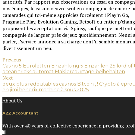
autorités. Par rapport aux observations ou essai en compagn
nos équipes, le casino oeuvre seul en compagnie de encore p
camarades qui toi-même appréciez forcément ! Play’n Go,
Pragmatic Play, Evolution Gaming, Betsoft ou entier p’chan
proposent les acceptations via Spinsy, sauf que permettent 
compagnie de larguer près de jeux quotidiennement. Nenni 
parler, l’service annonce à sa charge dont’il semble monarq
divertissement un peu.
Previous
Casino 5 Euroletten Einzahlung 5 Einzahlen 25 lord of 
ocean tricks automat Maklercourtage beibehalten
Next
deux plus redoutables casinos Bitcoin , ! Crypto à épro
en jimi hendrix machine à sous 2025
About Us
A2Z Accountant
With over 40 years of collective experience in providing pro