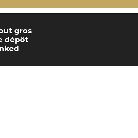
out gros
e dépôt
anked