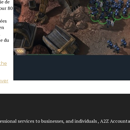
ie de
our 80
gées
en
a
ue du
the
uver
fessional services to businesses, and individuals , A2Z Accoun