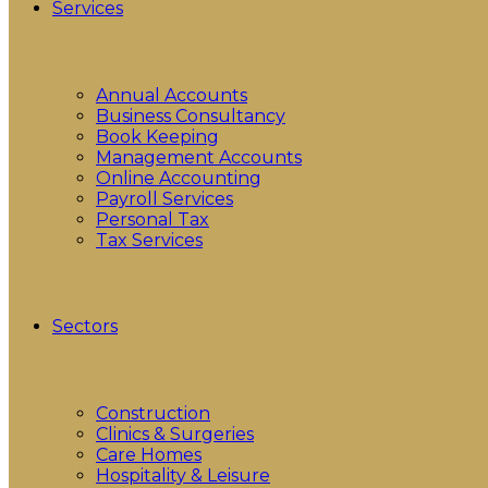
Services
Annual Accounts
Business Consultancy
Book Keeping
Management Accounts
Online Accounting
Payroll Services
Personal Tax
Tax Services
Sectors
Construction
Clinics & Surgeries
Care Homes
Hospitality & Leisure