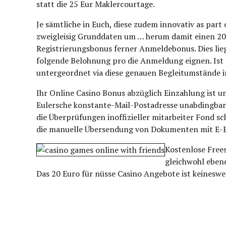
statt die 25 Eur Maklercourtage.
Je sämtliche in Euch, diese zudem innovativ as part 
zweigleisig Grunddaten um … herum damit einen 20 
Registrierungsbonus ferner Anmeldebonus. Dies lieg
folgende Belohnung pro die Anmeldung eignen. Ist 
untergeordnet via diese genauen Begleitumstände ino
Ihr Online Casino Bonus abzüglich Einzahlung ist u
Eulersche konstante-Mail-Postadresse unabdingbar.
die Überprüfungen inoffizieller mitarbeiter Fond sc
die manuelle Übersendung von Dokumenten mit E-El
Kostenlose Frees
gleichwohl ebend
Das 20 Euro für nüsse Casino Angebote ist keineswe