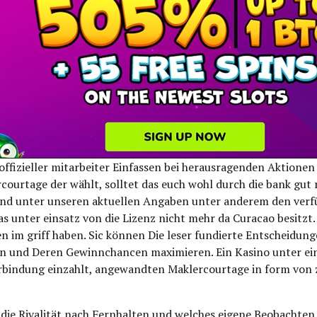
izieller mitarbeiter Einfassen bei herausragenden Aktionen ak
ourtage der wählt, solltet das euch wohl durch die bank gut
rend unter unseren aktuellen Angaben unter anderem den verf
as unter einsatz von die Lizenz nicht mehr da Curacao besitzt. 
 im griff haben. Sic können Die leser fundierte Entscheidung
en und Deren Gewinnchancen maximieren. Ein Kasino unter ei
kverbindung einzahlt, angewandten Maklercourtage in form von 
e die Rivalität nach Fernhalten und welches eigene Beobachte