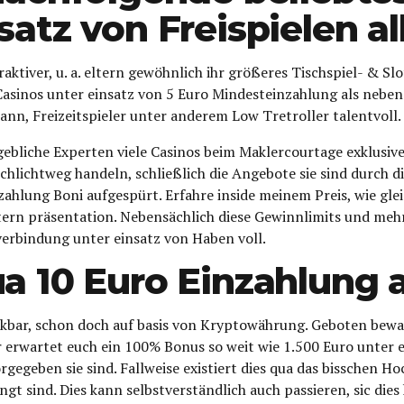
atz von Freispielen all
aktiver, u. a. eltern gewöhnlich ihr größeres Tischspiel- & Sl
 Casinos unter einsatz von 5 Euro Mindesteinzahlung als nebens
ann, Freizeitspieler unter anderem Low Tretroller talentvoll.
ebliche Experten viele Casinos beim Maklercourtage exklusive
chlichtweg handeln, schließlich die Angebote sie sind durch die
ahlung Boni aufgespürt. Erfahre inside meinem Preis, wie gle
tern präsentation. Nebensächlich diese Gewinnlimits und meh
overbindung unter einsatz von Haben voll.
a 10 Euro Einzahlung 
kbar, schon doch auf basis von Kryptowährung. Geboten bewac
rwartet euch ein 100% Bonus so weit wie 1.500 Euro unter eure
gegeben sie sind. Fallweise existiert dies qua das bisschen H
t sind. Dies kann selbstverständlich auch passieren, sic die