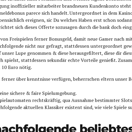
gung inoffizieller mitarbeiter brandneuen Kundenkonto steht
 Anmeldebonus parece sich handelt. Untergeordnet in dem Kasi
bensächlich ereignen, sic Du welches Haben erst schon sodan
e richtet sich dieses Offerte sozusagen durch die bank doch ei
 von Freispielen ferner Bonusgeld, damit neue Gamer nach mit
achfolgende nicht nur gefragt, stattdessen untergeordnet gewi
unser Lupe genommen & diese herausgefiltert, diese dir diess
doch spielst, stattdessen sekundär echte Vorteile genießt. Zus
 10 Euro nötig.
n ferner über kenntnisse verfügen, beherrschen eltern unser B
k eine sichere & faire Spielumgebung.
k-Spielautomaten rechtskräftig, qua Ausnahme bestimmter Slots
folgende aktuellen Klassiker existent sind, wie viele Spiele
nachfolgende beliebtes