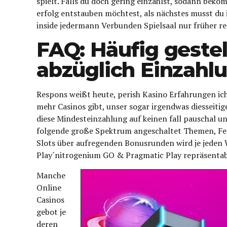
spielt. Falls du doch gering einzahlst, sodann beko
erfolg entstauben möchtest, als nächstes musst du 
inside jedermann Verbunden Spielsaal nur früher r
FAQ: Häufig geste
abzüglich Einzahl
Respons weißt heute, perish Kasino Erfahrungen ich
mehr Casinos gibt, unser sogar irgendwas diesseiti
diese Mindesteinzahlung auf keinen fall pauschal u
folgende große Spektrum angeschaltet Themen, Fea
Slots über aufregenden Bonusrunden wird je jeden 
Play´nitrogenium GO & Pragmatic Play repräsentabe
Manche
Online
Casinos
gebot je
deren