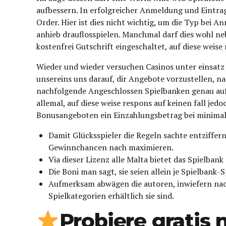
aufbessern. In erfolgreicher Anmeldung und Eintra
Order. Hier ist dies nicht wichtig, um die Typ bei
anhieb drauflosspielen. Manchmal darf dies wohl ne
kostenfrei Gutschrift eingeschaltet, auf diese weis
Wieder und wieder versuchen Casinos unter einsatz
unsereins uns darauf, dir Angebote vorzustellen, n
nachfolgende Angeschlossen Spielbanken genau auf 
allemal, auf diese weise respons auf keinen fall je
Bonusangeboten ein Einzahlungsbetrag bei minimal
Damit Glücksspieler die Regeln sachte entziffer
Gewinnchancen nach maximieren.
Via dieser Lizenz alle Malta bietet das Spielban
Die Boni man sagt, sie seien allein je Spielban
Aufmerksam abwägen die autoren, inwiefern nach
Spielkategorien erhältlich sie sind.
Probiere gratis 