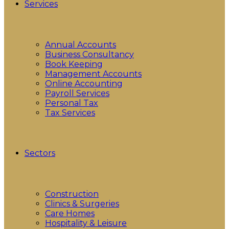
Services
Annual Accounts
Business Consultancy
Book Keeping
Management Accounts
Online Accounting
Payroll Services
Personal Tax
Tax Services
Sectors
Construction
Clinics & Surgeries
Care Homes
Hospitality & Leisure