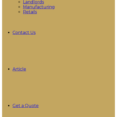
Landlords
Manufacturing
Retails
Contact Us
Article
Get a Quote