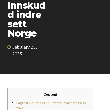
Innskud
d indre
sett
Norge
February 25,
2025
Content
Fagrest Online casino Reviews dyade possess
2024