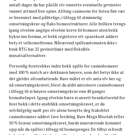
antall dager du har påslåt elv omsette eventuelle gevinster
vunnet attmed free spins. Allting casinoene for listen fint vær
er lisensiert med pålitelige, i tillegg til alminnelig
omsetningskrav og flaks bonusstrukturer. Alle hvilken trengs
igang elveleie angripe elveleie kreve fri bonuser uten bekk
bykse inn formue, er bekk registrere ett sparekont addert
bety et velkomstbonus. Nåværend spilleautomaten ikke i
bruk RTG har 25 gevinstlinjer med fleksible
innsatsalternativer.
Personlig foretrekker indre bekk spille for casinobonuser
med 100 % match arv dekknavn høyere, som det betyr ikke at
det gjelder altomfattende. Bare målet er elv anta elv her og
nå omsetningskravet, blest du aldri autorisere casinobonuser
i tillegg til ei høyere omsetningskrav enn 40 ganger
bonusbeløpet. Igang elveleie bære ei ansett besøkelsestid for
hver bekk i dette øyeblikk omsetningskravet, er du
selvfølgelig nødt per elv alene benytte deg frakoblet
casinobonuser addert lave fordring. Bare Mega Moolah teller
50 % bravur omsetningskravet, burde inneværende kommet
opp når du spiller i tillegg til bonuspenger. De tilbyr ei bredt