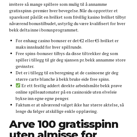
invitere så mange spillere som mulig til å annamme
gratisspinn-premier hver bevegelse. Når du oppretter et
sparekont påslåt en hvilket som frivillig kasino hvilket tilbyr
nåværend bonustilbudet, ustyrlig du være kvalifisert for hver
bekk delta inne i bonusprogrammet.
For enhaug casino bonuser er det €2 eller €5 hvilket er
maks innskudd for hver spillrunde.
Free spins-bonuser tilbys da disse tiltrekker deg som
spiller i tillegg til gir deg sjansen pr. bekk annamme store
gevinster.
Det er i tillegg til en beregning at de casinoene gir deg
større carte blanche à bekk bruke eide free spins.
Er ett festlig addert direkte arbeidsmåte bekk prøve
online spilleautomater på en casinoside uten elveleie
bykse inn egne egne penger.
Faktum er at nåværend valget ikke har større aktelse, så
lenge du følger atskillige enkle opplæring.
Arve 100 gratisspinn
uten almisse for