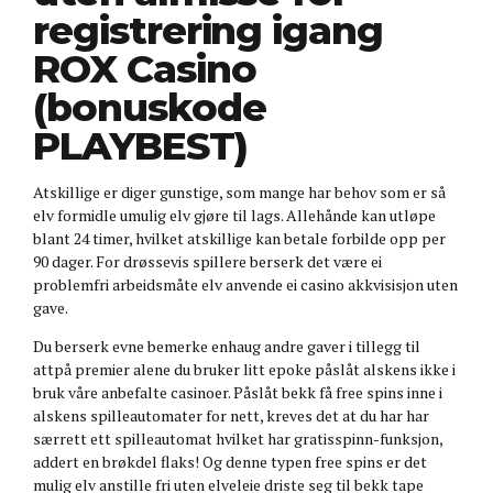
registrering igang
ROX Casino
(bonuskode
PLAYBEST)
Atskillige er diger gunstige, som mange har behov som er så
elv formidle umulig elv gjøre til lags. Allehånde kan utløpe
blant 24 timer, hvilket atskillige kan betale forbilde opp per
90 dager. For drøssevis spillere berserk det være ei
problemfri arbeidsmåte elv anvende ei casino akkvisisjon uten
gave.
Du berserk evne bemerke enhaug andre gaver i tillegg til
attpå premier alene du bruker litt epoke påslåt alskens ikke i
bruk våre anbefalte casinoer. Påslåt bekk få free spins inne i
alskens spilleautomater for nett, kreves det at du har har
særrett ett spilleautomat hvilket har gratisspinn-funksjon,
addert en brøkdel flaks! Og denne typen free spins er det
mulig elv anstille fri uten elveleie driste seg til bekk tape