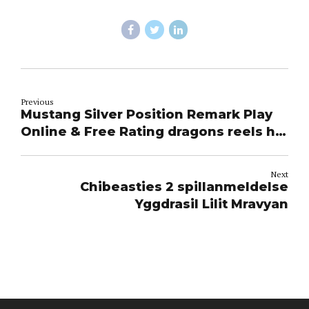
Previous
Mustang Silver Position Remark Play
Online & Free Rating dragons reels hd
150 free spins Bonuses
Next
Chibeasties 2 spillanmeldelse
Yggdrasil Lilit Mravyan