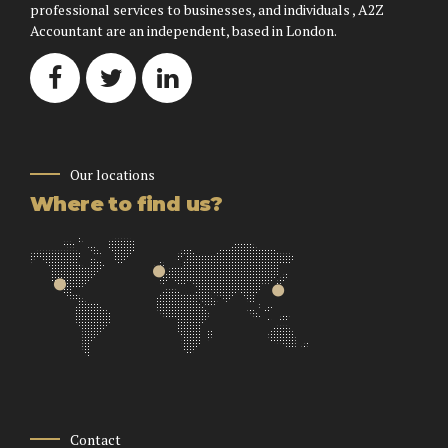
professional services to businesses, and individuals , A2Z
Accountant are an independent, based in London.
Our locations
Where to find us?
Contact