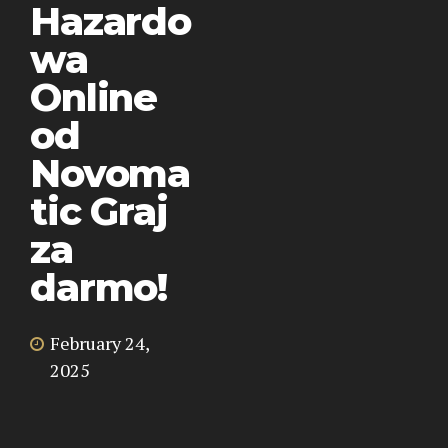
Hazardo
wa
Online
od
Novoma
tic Graj
za
darmo!
February 24,
2025