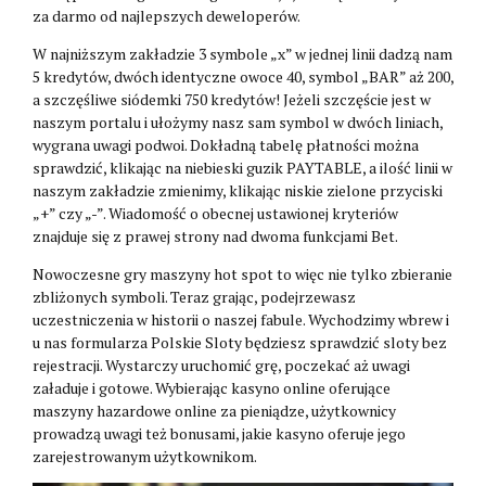
za darmo od najlepszych deweloperów.
W najniższym zakładzie 3 symbole „x” w jednej linii dadzą nam
5 kredytów, dwóch identyczne owoce 40, symbol „BAR” aż 200,
a szczęśliwe siódemki 750 kredytów! Jeżeli szczęście jest w
naszym portalu i ułożymy nasz sam symbol w dwóch liniach,
wygrana uwagi podwoi. Dokładną tabelę płatności można
sprawdzić, klikając na niebieski guzik PAYTABLE, a ilość linii w
naszym zakładzie zmienimy, klikając niskie zielone przyciski
„+” czy „-”. Wiadomość o obecnej ustawionej kryteriów
znajduje się z prawej strony nad dwoma funkcjami Bet.
Nowoczesne gry maszyny hot spot to więc nie tylko zbieranie
zbliżonych symboli. Teraz grając, podejrzewasz
uczestniczenia w historii o naszej fabule. Wychodzimy wbrew i
u nas formularza Polskie Sloty będziesz sprawdzić sloty bez
rejestracji. Wystarczy uruchomić grę, poczekać aż uwagi
załaduje i gotowe. Wybierając kasyno online oferujące
maszyny hazardowe online za pieniądze, użytkownicy
prowadzą uwagi też bonusami, jakie kasyno oferuje jego
zarejestrowanym użytkownikom.