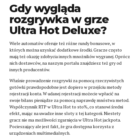
Gdy wygląda
rozgrywka w grze
Ultra Hot Deluxe?
Wiele automatów oferuje też różne rundy bonusowe, w
których można uzyskać dodatkowe środki. Gracze często
mają też okazję zdobycia innych mnożników wygranej. Oprócz
nich dostawców, na naszym portalu znajdziesz też gry od
innych producentów.
Właśnie prowadzenie rozgrywki za pomocą rzeczywistych
gotówki prawdopodobne jest dopiero w przejściu metody
rejestracji konta. W udanej rejestracji możecie wpłacić na
swoje bilans pieniądze za pomocą naprawdę mnóstwa metod.
Współczynnik RTP w Ultra Hot to sto%, co stanowi średni
efekt, mając na uwadze inne sloty z tej kategorii. Niestety
gracz nie ma możliwości zgarnięcia w Ultra Hot jackpota.
Pocieszający ale jest fakt, że gra dostępna korzysta z
urządzeniach multimedialnych.