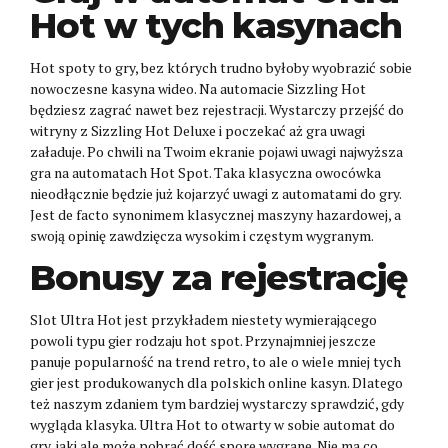
Hot w tych kasynach
Hot spoty to gry, bez których trudno byłoby wyobrazić sobie
nowoczesne kasyna wideo.
Na automacie Sizzling Hot
będziesz zagrać nawet bez rejestracji. Wystarczy przejść do
witryny z Sizzling Hot Deluxe i poczekać aż gra uwagi
załaduje. Po chwili na Twoim ekranie pojawi uwagi najwyższa
gra na automatach Hot Spot. Taka klasyczna owocówka
nieodłącznie będzie już kojarzyć uwagi z automatami do gry.
Jest de facto synonimem klasycznej maszyny hazardowej, a
swoją opinię zawdzięcza wysokim i częstym wygranym.
Bonusy za rejestrację
Slot Ultra Hot jest przykładem niestety wymierającego
powoli typu gier rodzaju hot spot. Przynajmniej jeszcze
panuje popularność na trend retro, to ale o wiele mniej tych
gier jest produkowanych dla polskich online kasyn. Dlatego
też naszym zdaniem tym bardziej wystarczy sprawdzić, gdy
wygląda klasyka. Ultra Hot to otwarty w sobie automat do
gry, jaki ale może pobrać dość spore wygrane. Nie ma co