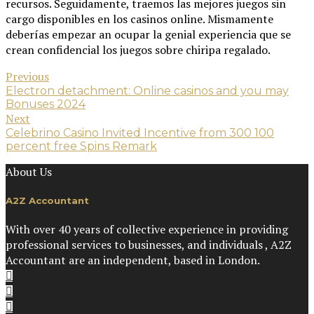
recursos. Seguidamente, traemos las mejores juegos sin
cargo disponibles en los casinos online. Mismamente
deberías empezar an ocupar la genial experiencia que se
crean confidencial los juegos sobre chiripa regalado.
Previous
Electron detachment: Online casinos and you may
Bonuses 2024
Next
Celebrino Casino Invited Incentive from 300 100
percent free Spins Remark
About Us
A2Z Accountant
With over 40 years of collective experience in providing
professional services to businesses, and individuals , A2Z
Accountant are an independent, based in London.