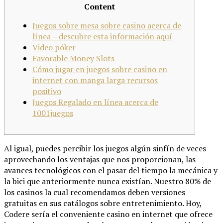
Content
Juegos sobre mesa sobre casino acerca de
línea – descubre esta información aquí
Video póker
Favorable Money Slots
Cómo jugar en juegos sobre casino en
internet con manga larga recursos
positivo
Juegos Regalado en línea acerca de
1001juegos
Al igual, puedes percibir los juegos algún sinfín de veces
aprovechando los ventajas que nos proporcionan, las
avances tecnológicos con el pasar del tiempo la mecánica y
la bici que anteriormente nunca existían. Nuestro 80% de
los casinos la cual recomendamos deben versiones
gratuitas en sus catálogos sobre entretenimiento.
Hoy,
Codere serí­a el conveniente casino en internet que ofrece