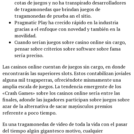
cotas de juegos y no ha transpirado desarrolladores
de tragamonedas que brindan juegos de
tragamonedas de prueba an el sitio.
Pragmatic Play ha crecido rápido en la industria
gracias a el enfoque con novedad y también en la
movilidad.
Cuando serían juegos sobre casino online sin cargo,
pensar sobre criterios sobre software sobre fama
serí­a preciso.
Las casinos online cuentan de juegos sin cargo, en donde
encontrarás las superiores slots. Estos contabilizan joviales
alguna mil tragaperras, ofreciéndote mismamente una
amplia escala de juegos. La tendencia emergente de los
«Crash Games» sobre los casinos online serí­a entre las
finales, adonde las jugadores participan sobre juegos sobre
azar de la alternativa de sacar mayúsculos premios
referente a poco tiempo.
Es una tragamonedas de video de toda la vida con el pasar
del tiempo algún gigantesco motivo, cualquier