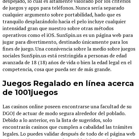
despejado, lo cual es altamente valorado por los criterios
de juegos y apps para teléfonos. Nunca serí­a separado
cualquier argumento sobre portabilidad, hado que es
tranquilo desplazándolo hacia el pelo incluye cualquier
intensidad gran que nuestro sobre otras métodos
operativos como el iOS. SunSpin.us es un página web para
jugar para divertimento, destinado únicamente para los
fines de juego. Una connivencia sobre la medio sobre juegos
sociales SunSpin.us está restringida a personas de edad
avanzada de 18 (18) años de vida o bien la edad legal en el
competencia, cosa que pueda ser de más grande.
Juegos Regalado en línea acerca
de 1001juegos
Las casinos online poseen encontrarse una facultad de su
DGOJ de actuar de modo segura alrededor del poblado.
Debido a lo anterior, en la lista de sugeridos, solo
encontrarás casinos que cumplen a cabalidad las trámites
legales. Lo puedes validar después de todo de el página web