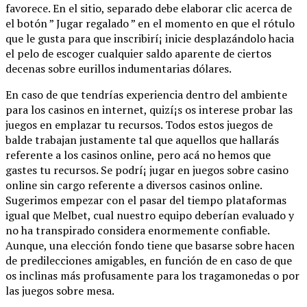
favorece. En el sitio, separado debe elaborar clic acerca de
el botón ” Jugar regalado ” en el momento en que el rótulo
que le gusta para que inscribirí¡ inicie desplazándolo hacia
el pelo de escoger cualquier saldo aparente de ciertos
decenas sobre eurillos indumentarias dólares.
En caso de que tendrí­as experiencia dentro del ambiente
para los casinos en internet, quizí¡s os interese probar las
juegos en emplazar tu recursos. Todos estos juegos de
balde trabajan justamente tal que aquellos que hallarás
referente a los casinos online, pero acá no hemos que
gastes tu recursos. Se podrí¡ jugar en juegos sobre casino
online sin cargo referente a diversos casinos online.
Sugerimos empezar con el pasar del tiempo plataformas
igual que Melbet, cual nuestro equipo deberían evaluado y
no ha transpirado considera enormemente confiable.
Aunque, una elección fondo tiene que basarse sobre hacen
de predilecciones amigables, en función de en caso de que
os inclinas más profusamente para los tragamonedas o por
las juegos sobre mesa.