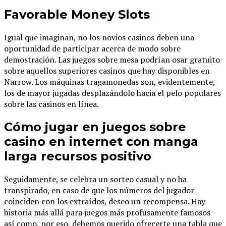
Favorable Money Slots
Igual que imaginan, no los novios casinos deben una
oportunidad de participar acerca de modo sobre
demostración. Las juegos sobre mesa podrían osar gratuito
sobre aquellos superiores casinos que hay disponibles en
Narrow. Los máquinas tragamonedas son, evidentemente,
los de mayor jugadas desplazándolo hacia el pelo populares
sobre las casinos en línea.
Cómo jugar en juegos sobre
casino en internet con manga
larga recursos positivo
Seguidamente, se celebra un sorteo casual y no ha
transpirado, en caso de que los números del jugador
coinciden con los extraídos, deseo un recompensa. Hay
historia más allá para juegos más profusamente famosos
así­ como, por eso, debemos querido ofrecerte una tabla que