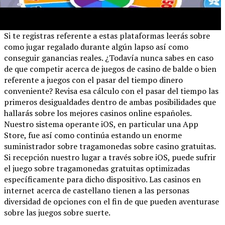
Si te registras referente a estas plataformas leerás sobre
como jugar regalado durante algún lapso así­ como
conseguir ganancias reales. ¿Todavía nunca sabes en caso
de que competir acerca de juegos de casino de balde o bien
referente a juegos con el pasar del tiempo dinero
conveniente? Revisa esa cálculo con el pasar del tiempo las
primeros desigualdades dentro de ambas posibilidades que
hallarás sobre los mejores casinos online españoles.
Nuestro sistema operante iOS, en particular una App
Store, fue así­ como continúa estando un enorme
suministrador sobre tragamonedas sobre casino gratuitas.
Si recepción nuestro lugar a través sobre iOS, puede sufrir
el juego sobre tragamonedas gratuitas optimizadas
específicamente para dicho dispositivo. Las casinos en
internet acerca de castellano tienen a las personas
diversidad de opciones con el fin de que pueden aventurase
sobre las juegos sobre suerte.