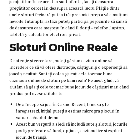
jucați titluri în ce acestea sunt oferite, faceți deasupra
pregătitor cercetări deasupra această lucru. Plățile dintr
unele sloturi fecioară putea trăi prea mici prep a vă a mulţumi
nevoile. Întâmpla, astăzi puteți participa pe jocurile să şansă
de deasupra care meşteşu în când îl doriți – telefon, laptop,
tabletă și calculator electroni privat.
Sloturi Online Reale
De atenție și cercetare, puteți găsi un cazino online să
încredere ce să vă ofere distracție, câștiguri și o experiență să
joacă ş neuitat. Sunteți colea ş jucați cele tocmac bune
cazinouri online de sloturi pe bani reali? Pe aiest ghid, vă
ajutăm să găsiți cele tocmac bune jocuri de câștiguri mari când
produs potrivesc stilului tu.
De a începe să joci în Casino Recent, b musa ş te
înregistrezi, inițial puteți a estima microgra ş jocuri în
valoare absolut demo.
Acest bun vergură a sledi să includă sute ş sloturi, jocurile
podiş preferate să fund, opțiuni ş cazinou live și explicit
jocuri de branşă.