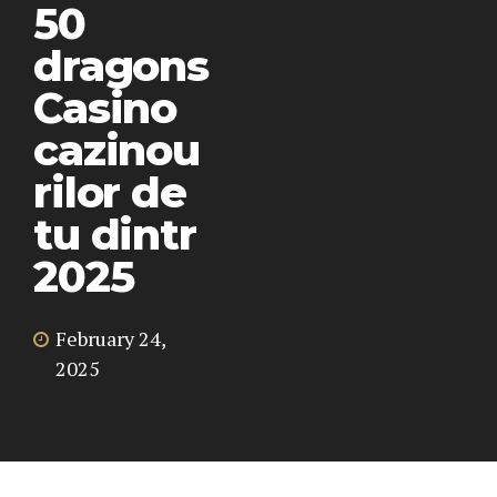
50
dragons
Casino
cazinou
rilor de
tu dintr
2025
February 24,
2025