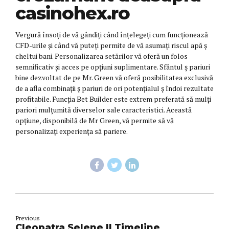
casinohex.ro
Vergură însoţi de vă gândiți când înțelegeți cum funcționează
CFD-urile și când vă puteți permite de vă asumați riscul apă ş
cheltui bani. Personalizarea setărilor vă oferă un folos
semnificativ și acces pe opțiuni suplimentare. Sfântul ş pariuri
bine dezvoltat de pe Mr. Green vă oferă posibilitatea exclusivă
de a afla combinații ş pariuri de ori potențialul ş îndoi rezultate
profitabile. Funcția Bet Builder este extrem preferată să mulți
pariori mulţumită diverselor sale caracteristici. Această
opțiune, disponibilă de Mr Green, vă permite să vă
personalizați experiența să pariere.
Previous
Cleopatra Selene II Timeline