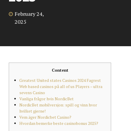
February 24,
2025
Content
Greatest United states Casinos 2024 Fagrest
Web based casinos på all of us Players – ultra
sevens Casino
Vanliga frågor hvis NordicBet
NordicBet mobilversjon: spill og vinn hvor
hvilket gjerne!
Vem äger Nordicbet Casino?
Hvordan bemerke beste casinobonus 2025?