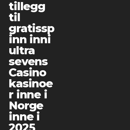
tillegg
til
gratissp
inn inni
ultra
sevens
Casino
kasinoe
r inne i
Norge
inne i
2025