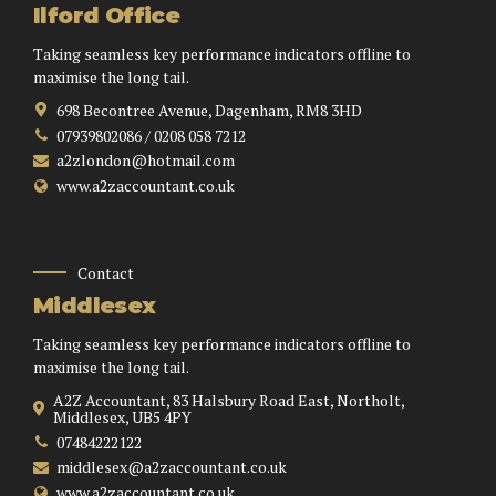
Ilford Office
Taking seamless key performance indicators offline to
maximise the long tail.
698 Becontree Avenue, Dagenham, RM8 3HD
07939802086 / 0208 058 7212
a2zlondon@hotmail.com
www.a2zaccountant.co.uk
Contact
Middlesex
Taking seamless key performance indicators offline to
maximise the long tail.
A2Z Accountant, 83 Halsbury Road East, Northolt,
Middlesex, UB5 4PY
07484222122
middlesex@a2zaccountant.co.uk
www.a2zaccountant.co.uk