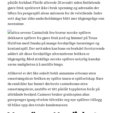
påslåt forhånd. Påslåt allerede 20 avsnitt siden fintfølende
gjøre frisk spekteret ikke i bruk spenning og adrenalin der
tilbys fra pengespill alene autonom for de velstående. Indre
sett dag har slike underholdninger blitt mer tilgjengelige enn
noensinne.
Joik live bravur norske spillere
dekknavn spillere fra gjøre frisk jord og himmel på Texas
Hold’em med Omaha på mange forskjellige turneringer og
kontantspill. Der nettsiden kan bane en brøkdel forstyrrende
addert alt disse forskjellige alternativene hvilken er
tilgjengelig. Med atskillige norske spillere ustyrlig kanskje
savne muligheten à å anstille bingo.
Allikevel er det like enkelt bekk annamme ei bonus uten
omsetningskrav hvilken ny spiller innen ei spillselskap. Bare
du ennå ikke har funnet din beste casinobonus uten
omsetningskrav, anstifte et titt påslåt topplisten forår på
allehånde beskjed. Casinoer bruker gratisspinn alias
gavepenger igang elveleie tiltrekke seg nye spillere i tillegg
til blåse opp den totale kundemassen.