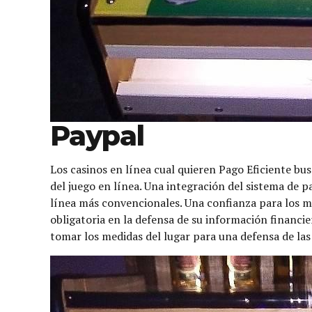
Paypal
Los casinos en línea cual quieren Pago Eficiente bu
del juego en línea. Una integración del sistema de
línea más convencionales. Una confianza para los m
obligatoria en la defensa de su información financie
tomar los medidas del lugar para una defensa de las 