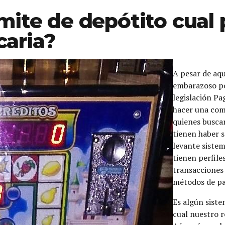
ímite de depótito cual
caria?
A pesar de aqu
embarazoso po
legislación Pa
hacer una com
quienes buscan
tienen haber 
levante sistem
tienen perfile
transacciones 
métodos de pag
Es algún sist
cual nuestro r