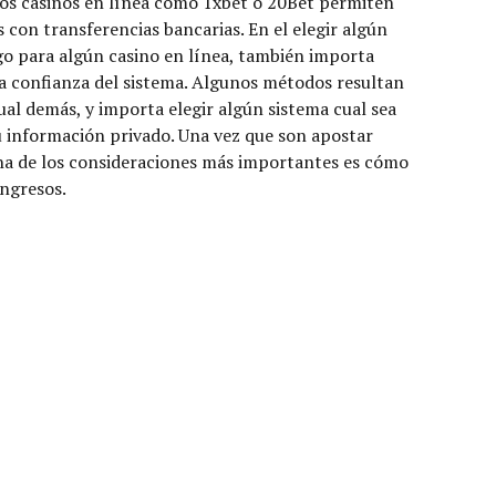
os casinos en línea como 1xbet o 20Bet permiten
 con transferencias bancarias. En el elegir algún
go para algún casino en línea, también importa
na confianza del sistema. Algunos métodos resultan
al demás, y importa elegir algún sistema cual sea
u información privado. Una vez que son apostar
una de los consideraciones más importantes es cómo
ingresos.