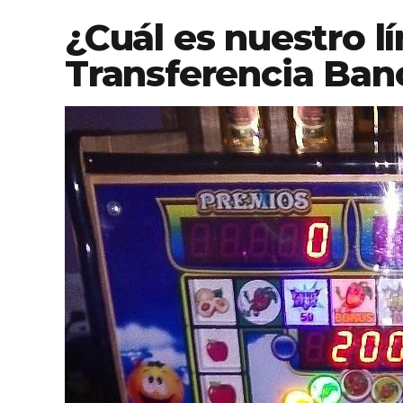
¿Cuál es nuestro l
Transferencia Ban