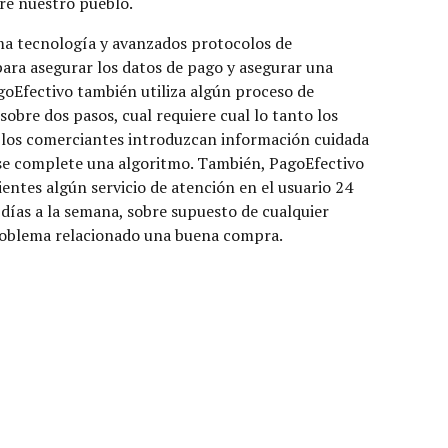
re nuestro pueblo.
ma tecnología y avanzados protocolos de
ara asegurar los datos de pago y asegurar una
goEfectivo también utiliza algún proceso de
sobre dos pasos, cual requiere cual lo tanto los
 los comerciantes introduzcan información cuidada
 se complete una algoritmo. También, PagoEfectivo
lientes algún servicio de atención en el usuario 24
6 días a la semana, sobre supuesto de cualquier
oblema relacionado una buena compra.