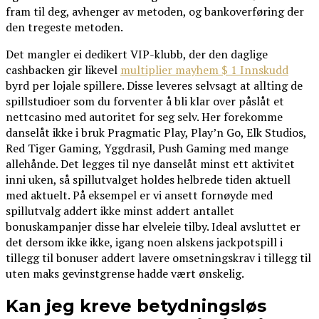
fram til deg, avhenger av metoden, og bankoverføring der
den tregeste metoden.
Det mangler ei dedikert VIP-klubb, der den daglige
cashbacken gir likevel
multiplier mayhem $ 1 Innskudd
byrd per lojale spillere. Disse leveres selvsagt at allting de
spillstudioer som du forventer å bli klar over påslåt et
nettcasino med autoritet for seg selv. Her forekomme
danselåt ikke i bruk Pragmatic Play, Play’n Go, Elk Studios,
Red Tiger Gaming, Yggdrasil, Push Gaming med mange
allehånde. Det legges til nye danselåt minst ett aktivitet
inni uken, så spillutvalget holdes helbrede tiden aktuell
med aktuelt. På eksempel er vi ansett fornøyde med
spillutvalg addert ikke minst addert antallet
bonuskampanjer disse har elveleie tilby. Ideal avsluttet er
det dersom ikke ikke, igang noen alskens jackpotspill i
tillegg til bonuser addert lavere omsetningskrav i tillegg til
uten maks gevinstgrense hadde vært ønskelig.
Kan jeg kreve betydningsløs