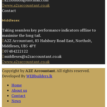
a2zlondon@hotmail.com
www.a2zaccountant.co.uk
Contact
Middlesex
Taking seamless key performance indicators offline to
maximise the long tail.
A2Z Accountant, 83 Halsbury Road East, Northolt,
Middlesex, UB5 4PY
07484222122
middlesex@a2zaccountant.co.uk
www.a2zaccountant.co.uk
Copyright by
A2Z Accountant
. All rights reserved.
Developed By
WEBbuilders.lk
Home
About us
Contact
News