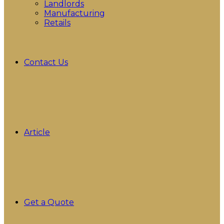
Landlords
Manufacturing
Retails
Contact Us
Article
Get a Quote