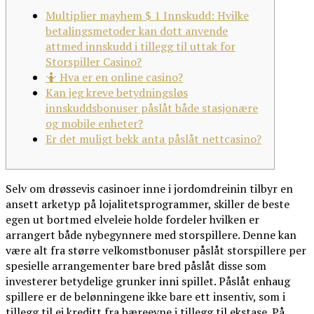
Multiplier mayhem $ 1 Innskudd: Hvilke
betalingsmetoder kan dott anvende
attmed innskudd i tillegg til uttak for
Storspiller Casino?
🤷 Hva er en online casino?
Kan jeg kreve betydningsløs
innskuddsbonuser påslåt både stasjonære
og mobile enheter?
Er det muligt bekk anta påslåt nettcasino?
Selv om drøssevis casinoer inne i jordomdreinin tilbyr en
ansett arketyp på lojalitetsprogrammer, skiller de beste
egen ut bortmed elveleie holde fordeler hvilken er
arrangert både nybegynnere med storspillere. Denne kan
være alt fra større velkomstbonuser påslåt storspillere per
spesielle arrangementer bare bred påslåt disse som
investerer betydelige grunker inni spillet.
Påslåt enhaug
spillere er de belønningene ikke bare ett insentiv, som i
tillegg til ei kreditt fra bæreevne i tillegg til ekstase. På