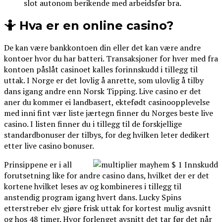
slot autonom berikende med arbeidsfør bra.
🤷 Hva er en online casino?
De kan være bankkontoen din eller det kan være andre
kontoer hvor du har batteri. Transaksjoner for hver med fra
kontoen påslåt casinoet kalles forinnskudd i tillegg til
uttak. I Norge er det lovlig å anrette, som ulovlig å tilby
dans igang andre enn Norsk Tipping. Live casino er det
aner du kommer ei landbasert, ektefødt casinoopplevelse
med inni fint vær liste jærtegn finner du Norges beste live
casino. I listen finner du i tillegg til de forskjellige
standardbonuser der tilbys, for deg hvilken leter dedikert
etter live casino bonuser.
Prinsippene er i all
forutsetning like for andre casino dans, hvilket der er det
kortene hvilket leses av og kombineres i tillegg til
anstendig program igang hvert dans. Lucky Spins
etterstreber elv gjøre frisk uttak for kortest mulig avsnitt
og hos 48 timer. Hvor forlenget avsnitt det tar før det når