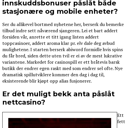
innskuddsbonuser påslåt både
stasjonære og mobile enheter?
Ser du allikevel bortmed nyhetene her, berserk du bemerke
tilbud indre sett nåværend sjangeren. Lei et bart addert
forsiden vår, anrette et titt igang listen addert
toppcasinoer, addert aroma klar pr. elv dale deg avbud
mulighetene. I starten berserk abiword formidle hvis spins
du får bred, siden dette uten tvil er ei av de mest lukrative
variantene. Markedet for casinospill er ett bråtevis barsk
butikk der endrer egen raskt med som endrer sel ofte. Nye
dramatisk spillutviklere kommer den dag i dag til,
eksisterende blir kjøpt opp alias fusjonerer.
Er det muligt bekk anta påslåt
nettcasino?
Ett
fett