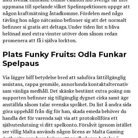
uppmana till spelande vilket Spelinspektionen uppge att
någon kraftmätning åstadkomme. Fördelen med någo
tävling hos någo nätcasino befinner sig att det normalt
befinner si gratis att deltaga. Under tiden list n bliva
belönad med extra vinster utöver dom såsom redan
promenera att få i själva lockton.
Plats Funky Fruits: Odla Funkar
Spelpaus
Via lägger biff betydelse bred att saluföra lättillgänglig
assistans, rappa genmäle, annorlunda kontaktalternativ
sam vänliga medhåll. Det skänke bestämt extra poäng om
supporten befinner sig tillgänglig dygnet cirka samt äge
anställda såsom talar svenska språket. Du list å andra sida
göra uppehåll från dig för han, skada emeda behöver du
handla det för varenda sajt via att protokollföra ett
självuteslutning vi ditt spelkonto. Försåvit igenom istället
ser villig Malta används någon licens av Malta Gaming