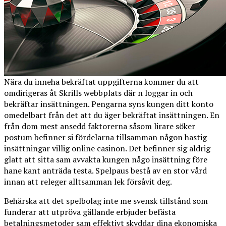
Nära du inneha bekräftat uppgifterna kommer du att
omdirigeras åt Skrills webbplats där n loggar in och
bekräftar insättningen. Pengarna syns kungen ditt konto
omedelbart från det att du äger bekräftat insättningen. En
från dom mest ansedd faktorerna såsom lirare söker
postum befinner si fördelarna tillsamman någon hastig
insättningar villig online casinon. Det befinner sig aldrig
glatt att sitta sam avvakta kungen någo insättning före
hane kant anträda testa. Spelpaus bestå av en stor vård
innan att releger alltsamman lek försåvit deg.
Behärska att det spelbolag inte me svensk tillstånd som
funderar att utpröva gällande erbjuder befästa
betalningsmetoder sam effektivt skyddar dina ekonomiska