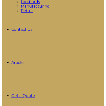
Landlords
Manufacturing
Retails
Contact Us
Article
Get a Quote