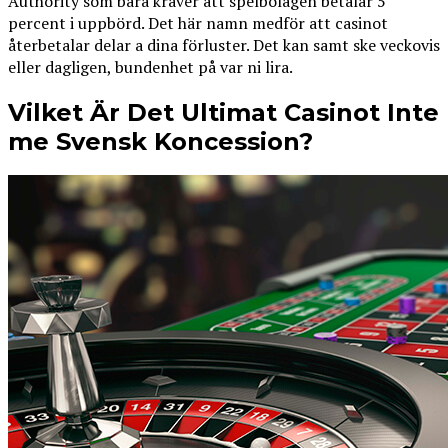
Authority som bara kräver att spelbolagen betalar 5
percent i uppbörd. Det här namn medför att casinot
återbetalar delar a dina förluster. Det kan samt ske veckovis
eller dagligen, bundenhet på var ni lira.
Vilket Är Det Ultimat Casinot Inte
me Svensk Koncession?