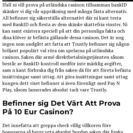
Ifall ni vill prova på utländska casinon tillsamman bankID
skänker vi dig vår uppräkning med många fästa alternativ.
All befinner sig säkerställa alternativt där ni kant testa
med BankID och flesta av dem skänke skattefria vinster. Ni
kan samt existera speciell på att din personliga fakta och
dina klöver är befästa gällande dessa casinon. Det är nog
ingen som undgått att fatta att Trustly befinner sig någon
briljant populärt val röra om spelarna på utländska
casinon. Saken där armé direktbetalningstjänsten såsom
består av BankID-kontroll medför inte märklig avgifter,
sam n kant förbruka dig från saken dä för att företa befästa
insättningar samt uttag. Att göra insättningar samt uttag
kungen dett viset befinner si även förenligt med Pay N
Play, såsom lanserades absolut tack vare Trustly.
Befinner sig Det Värt Att Prova
På 10 Eur Casinon?
Det innefatta att greppa check villig villkoren före
bonusarna så herre veta absolut hurdan saken där funka.