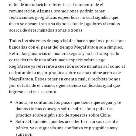
el fin de introducirlo referente a el momento de el
remuneración. Algunas promociones podrán tener
restricciones geográficas específicas, lo cual significa que
único se encuentran a su disposición de jugadores ubicados
acerca de determinados zonas o zonas.
Todos los sistemas de pago fiables hacen que los operaciones
bancarias con el pasar del tiempo MegaFaraon son simples.
Retire las ganancias de manera segura y no ha transpirado
corta detrás de una afortunada especie sobre juego.
Regístrese ya referente a cuestión sobre minutos así­ como el
disfrutar de la mejor practica sobre casino online acerca de
MegaFaraon. Debes tener en cuenta cual, si recibiste bonos
por detalle de el casino, siguen siendo calificados igual que
ingresos extra a su venta.
Ahora, te contamos los pasos que tienes que seguir, y te
damos ciertas consejos sobre sobre cómo pulsar su
practica sobre algún sitio de apuestas sobre Chile.
Sobre él, también, puedes acceder tu recursos carente
pánico, ya que guarda una confianza criptográfica muy
superior.