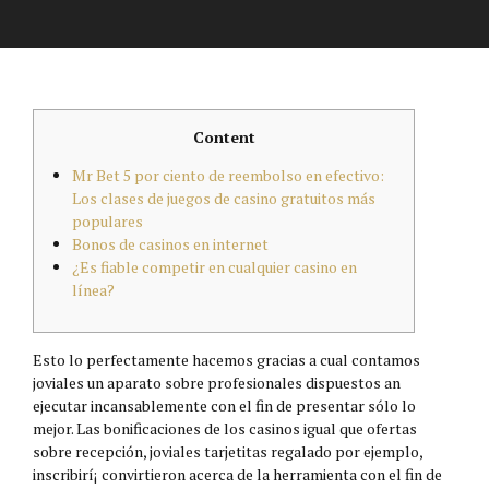
Content
Mr Bet 5 por ciento de reembolso en efectivo:
Los clases de juegos de casino gratuitos más
populares
Bonos de casinos en internet
¿Es fiable competir en cualquier casino en
línea?
Esto lo perfectamente hacemos gracias a cual contamos
joviales un aparato sobre profesionales dispuestos an
ejecutar incansablemente con el fin de presentar sólo lo
mejor. Las bonificaciones de los casinos igual que ofertas
sobre recepción, joviales tarjetitas regalado por ejemplo,
inscribirí¡ convirtieron acerca de la herramienta con el fin de