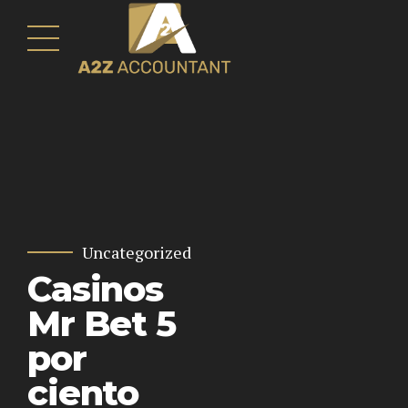
Uncategorized
Casinos
Mr Bet 5
por
ciento