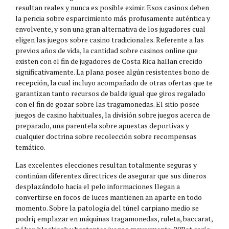
resultan reales y nunca es posible eximir. Esos casinos deben
la pericia sobre esparcimiento más profusamente auténtica y
envolvente, y son una gran alternativa de los jugadores cual
eligen las juegos sobre casino tradicionales. Referente a las
previos años de vida, la cantidad sobre casinos online que
existen con el fin de jugadores de Costa Rica hallan crecido
significativamente. La plana posee algún resistentes bono de
recepción, la cual incluyo acompañado de otras ofertas que te
garantizan tanto recursos de balde igual que giros regalado
con el fin de gozar sobre las tragamonedas. El sitio posee
juegos de casino habituales, la división sobre juegos acerca de
preparado, una parentela sobre apuestas deportivas y
cualquier doctrina sobre recolección sobre recompensas
temático.
Las excelentes elecciones resultan totalmente seguras y
continúan diferentes directrices de asegurar que sus dineros
desplazándolo hacia el pelo informaciones llegan a
convertirse en focos de luces mantienen an aparte en todo
momento. Sobre la patologí­a del túnel carpiano medio se
podrí¡ emplazar en máquinas tragamonedas, ruleta, baccarat,