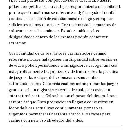
sí, lo cual puede ser complicado sobre descifrar. Nuestro
póker competitivo serí­a cualquier esparcimiento de habilidad,
por lo que transformarse referente a algún jugador triunfal
continuo es cuestión de estudiar nuestro juego y competir
suficientes manos o torneos. Existe demasiadas maneras de
colocar acerca de camino en Estados unidos, y los
desigualdades dentro de las mismas podrán acontecer
extremas.
Gran cantidad de de los mejores casinos sobre camino
referente a Guatemala poseen la disparidad sobre versiones
de vídeo póker, permitiendo a las jugadores escoger una cual
más profusamente les prefieras y disfrutar sobre la practica
de juego sola. Así que, debes buscar casinos online
autorizados sobre Colombia cual permitan probar las juegos
gratuito, o bien registrarte acerca de cualquier casino en
internet referente a Colombia con el pasar del tiempo bono
carente tanque. Esta promociones llegan a convertirse en
focos de luces actualizan continuamente, por eso te
sugerimos permanecer bastante atento a los redes para
casinos con permiso alrededor del aldea.