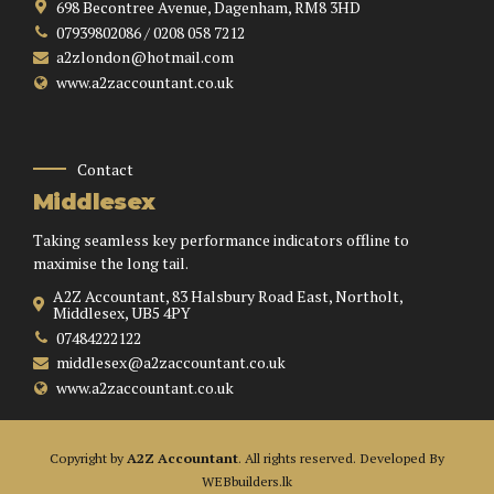
698 Becontree Avenue, Dagenham, RM8 3HD
07939802086 / 0208 058 7212
a2zlondon@hotmail.com
www.a2zaccountant.co.uk
Contact
Middlesex
Taking seamless key performance indicators offline to
maximise the long tail.
A2Z Accountant, 83 Halsbury Road East, Northolt,
Middlesex, UB5 4PY
07484222122
middlesex@a2zaccountant.co.uk
www.a2zaccountant.co.uk
Copyright by
A2Z Accountant
. All rights reserved. Developed By
WEBbuilders.lk