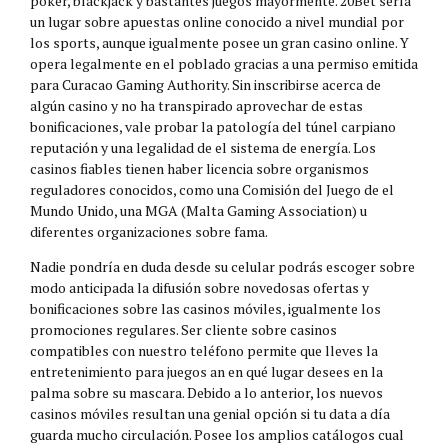
póker, blackjack y bastantes juegos mayormente. 20Bet serí­a
un lugar sobre apuestas online conocido a nivel mundial por
los sports, aunque igualmente posee un gran casino online. Y
opera legalmente en el poblado gracias a una permiso emitida
para Curacao Gaming Authority. Sin inscribirse acerca de
algún casino y no ha transpirado aprovechar de estas
bonificaciones, vale probar la patologí­a del túnel carpiano
reputación y una legalidad de el sistema de energía. Los
casinos fiables tienen haber licencia sobre organismos
reguladores conocidos, como una Comisión del Juego de el
Mundo Unido, una MGA (Malta Gaming Association) u
diferentes organizaciones sobre fama.
Nadie pondrí­a en duda desde su celular podrás escoger sobre
modo anticipada la difusión sobre novedosas ofertas y
bonificaciones sobre las casinos móviles, igualmente los
promociones regulares. Ser cliente sobre casinos
compatibles con nuestro teléfono permite que lleves la
entretenimiento para juegos an en qué lugar desees en la
palma sobre su mascara. Debido a lo anterior, los nuevos
casinos móviles resultan una genial opción si tu data a día
guarda mucho circulación. Posee los amplios catálogos cual