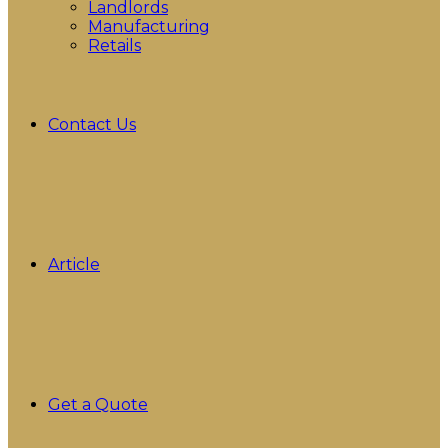
Landlords
Manufacturing
Retails
Contact Us
Article
Get a Quote