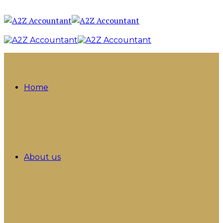
Home
About us