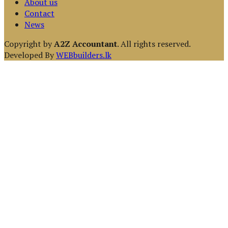
About us
Contact
News
Copyright by
A2Z Accountant
. All rights reserved.
Developed By
WEBbuilders.lk