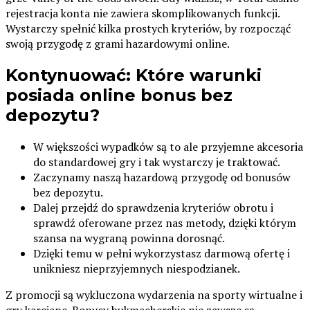
rejestracja konta nie zawiera skomplikowanych funkcji.
Wystarczy spełnić kilka prostych kryteriów, by rozpocząć
swoją przygodę z grami hazardowymi online.
Kontynuować: Które warunki
posiada online bonus bez
depozytu?
W większości wypadków są to ale przyjemne akcesoria
do standardowej gry i tak wystarczy je traktować.
Zaczynamy naszą hazardową przygodę od bonusów
bez depozytu.
Dalej przejdź do sprawdzenia kryteriów obrotu i
sprawdź oferowane przez nas metody, dzięki którym
szansa na wygraną powinna dorosnąć.
Dzięki temu w pełni wykorzystasz darmową ofertę i
unikniesz nieprzyjemnych niespodzianek.
Z promocji są wykluczona wydarzenia na sporty wirtualne i
gry karciane. Bonusy bukmacherskie nie zawsze są