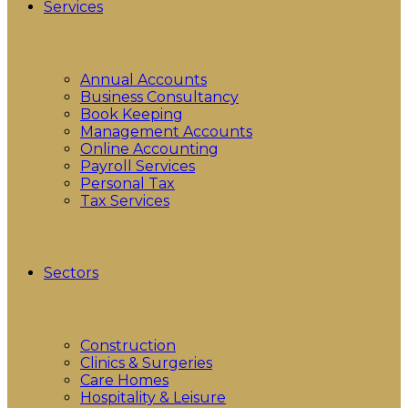
Services
Annual Accounts
Business Consultancy
Book Keeping
Management Accounts
Online Accounting
Payroll Services
Personal Tax
Tax Services
Sectors
Construction
Clinics & Surgeries
Care Homes
Hospitality & Leisure