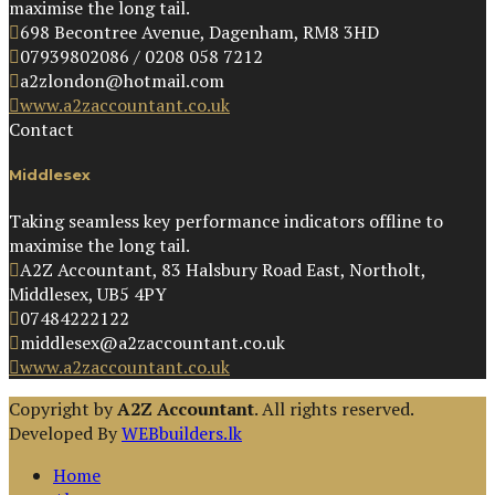
maximise the long tail.
698 Becontree Avenue, Dagenham, RM8 3HD
07939802086 / 0208 058 7212
a2zlondon@hotmail.com
www.a2zaccountant.co.uk
Contact
Middlesex
Taking seamless key performance indicators offline to
maximise the long tail.
A2Z Accountant, 83 Halsbury Road East, Northolt,
Middlesex, UB5 4PY
07484222122
middlesex@a2zaccountant.co.uk
www.a2zaccountant.co.uk
Copyright by
A2Z Accountant
. All rights reserved.
Developed By
WEBbuilders.lk
Home