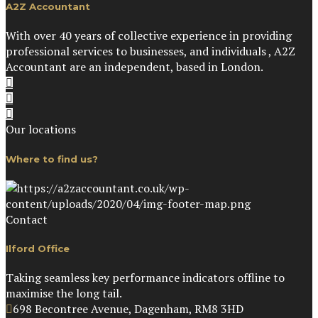
A2Z Accountant
With over 40 years of collective experience in providing
professional services to businesses, and individuals , A2Z
Accountant are an independent, based in London.
Our locations
Where to find us?
Contact
Ilford Office
Taking seamless key performance indicators offline to
maximise the long tail.
698 Becontree Avenue, Dagenham, RM8 3HD