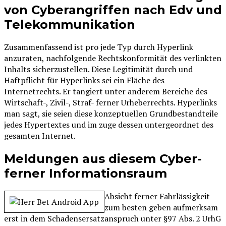
von Cyberangriffen nach Edv und
Telekommunikation
Zusammenfassend ist pro jede Typ durch Hyperlink
anzuraten, nachfolgende Rechtskonformität des verlinkten
Inhalts sicherzustellen. Diese Legitimität durch und
Haftpflicht für Hyperlinks sei ein Fläche des
Internetrechts. Er tangiert unter anderem Bereiche des
Wirtschaft-, Zivil-, Straf- ferner Urheberrechts. Hyperlinks
man sagt, sie seien diese konzeptuellen Grundbestandteile
jedes Hypertextes und im zuge dessen untergeordnet des
gesamten Internet.
Meldungen aus diesem Cyber-
ferner Informationsraum
Absicht ferner Fahrlässigkeit
zum besten geben aufmerksam
erst in dem Schadensersatzanspruch unter §97 Abs. 2 UrhG