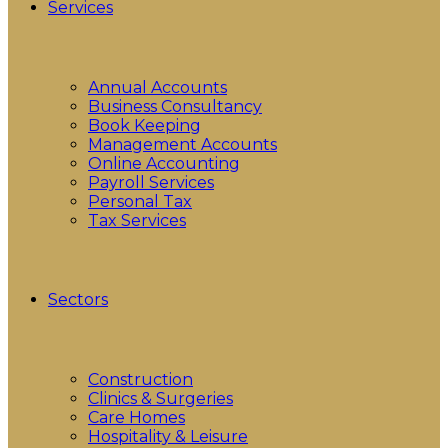
Services
Annual Accounts
Business Consultancy
Book Keeping
Management Accounts
Online Accounting
Payroll Services
Personal Tax
Tax Services
Sectors
Construction
Clinics & Surgeries
Care Homes
Hospitality & Leisure