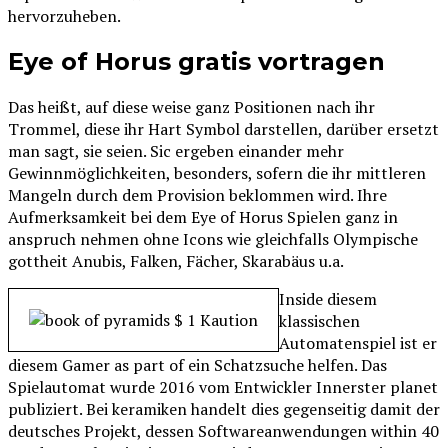
hervorzuheben.
Eye of Horus gratis vortragen
Das heißt, auf diese weise ganz Positionen nach ihr
Trommel, diese ihr Hart Symbol darstellen, darüber ersetzt
man sagt, sie seien. Sic ergeben einander mehr
Gewinnmöglichkeiten, besonders, sofern die ihr mittleren
Mangeln durch dem Provision beklommen wird. Ihre
Aufmerksamkeit bei dem Eye of Horus Spielen ganz in
anspruch nehmen ohne Icons wie gleichfalls Olympische
gottheit Anubis, Falken, Fächer, Skarabäus u.a.
Inside diesem
klassischen
Automatenspiel ist er
diesem Gamer as part of ein Schatzsuche helfen. Das
Spielautomat wurde 2016 vom Entwickler Innerster planet
publiziert. Bei keramiken handelt dies gegenseitig damit der
deutsches Projekt, dessen Softwareanwendungen within 40