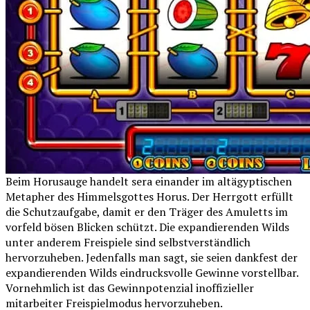
Beim Horusauge handelt sera einander im altägyptischen
Metapher des Himmelsgottes Horus. Der Herrgott erfüllt
die Schutzaufgabe, damit er den Träger des Amuletts im
vorfeld bösen Blicken schützt. Die expandierenden Wilds
unter anderem Freispiele sind selbstverständlich
hervorzuheben. Jedenfalls man sagt, sie seien dankfest der
expandierenden Wilds eindrucksvolle Gewinne vorstellbar.
Vornehmlich ist das Gewinnpotenzial inoffizieller
mitarbeiter Freispielmodus hervorzuheben.