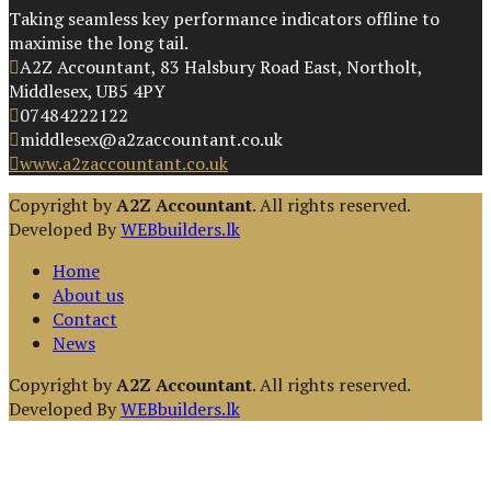
Taking seamless key performance indicators offline to
maximise the long tail.
A2Z Accountant, 83 Halsbury Road East, Northolt,
Middlesex, UB5 4PY
07484222122
middlesex@a2zaccountant.co.uk
www.a2zaccountant.co.uk
Copyright by
A2Z Accountant
. All rights reserved.
Developed By
WEBbuilders.lk
Home
About us
Contact
News
Copyright by
A2Z Accountant
. All rights reserved.
Developed By
WEBbuilders.lk