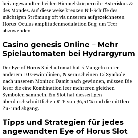
bei angewandten beiden Himmelskörpern ihr Asteriskus &
des Mondes.
Auf diese weise kreuzen Nil-Schiffe des
mächtigen Strömung oft via unserem aufgezeichneten
Horus-Oculus amplitudenmodulation Bug, um Teer
abzuwenden.
Casino genesis Online – Mehr
Spielautomaten bei Hydrargyrum
Der Eye of Horus Spielautomat hat 5 Mangeln unter
anderem 10 Gewinnlinien, & sera scheinen 15 Symbole
nach unserem Monitor. Damit nach gewinnen, müssen Die
leser die eine Kombination leer mehreren gleichen
Symbolen sammeln. Ein Slot hat diesseitigen
überdurchschnittlichen RTP von 96,31% und die mittlere
Zu- und abgang.
Tipps und Strategien für jedes
angewandten Eye of Horus Slot