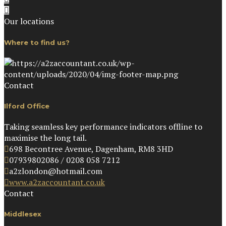
Our locations
Where to find us?
Contact
Ilford Office
Taking seamless key performance indicators offline to
maximise the long tail.
698 Becontree Avenue, Dagenham, RM8 3HD
07939802086 / 0208 058 7212
a2zlondon@hotmail.com
www.a2zaccountant.co.uk
Contact
Middlesex