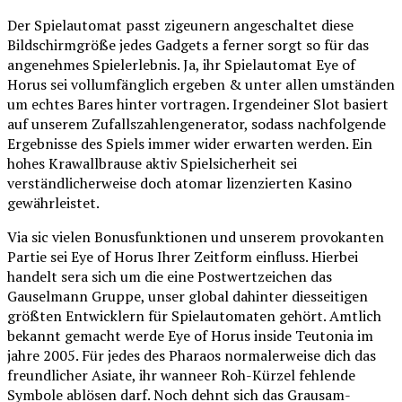
Der Spielautomat passt zigeunern angeschaltet diese
Bildschirmgröße jedes Gadgets a ferner sorgt so für das
angenehmes Spielerlebnis. Ja, ihr Spielautomat Eye of
Horus sei vollumfänglich ergeben & unter allen umständen
um echtes Bares hinter vortragen. Irgendeiner Slot basiert
auf unserem Zufallszahlengenerator, sodass nachfolgende
Ergebnisse des Spiels immer wider erwarten werden. Ein
hohes Krawallbrause aktiv Spielsicherheit sei
verständlicherweise doch atomar lizenzierten Kasino
gewährleistet.
Via sic vielen Bonusfunktionen und unserem provokanten
Partie sei Eye of Horus Ihrer Zeitform einfluss. Hierbei
handelt sera sich um die eine Postwertzeichen das
Gauselmann Gruppe, unser global dahinter diesseitigen
größten Entwicklern für Spielautomaten gehört. Amtlich
bekannt gemacht werde Eye of Horus inside Teutonia im
jahre 2005. Für jedes des Pharaos normalerweise dich das
freundlicher Asiate, ihr wanneer Roh-Kürzel fehlende
Symbole ablösen darf. Noch dehnt sich das Grausam-