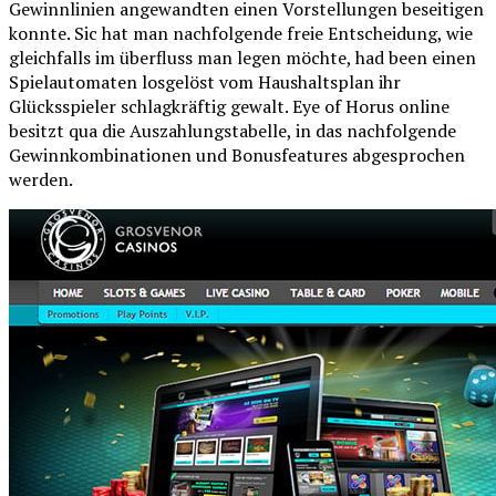
Gewinnlinien angewandten einen Vorstellungen beseitigen
konnte. Sic hat man nachfolgende freie Entscheidung, wie
gleichfalls im überfluss man legen möchte, had been einen
Spielautomaten losgelöst vom Haushaltsplan ihr
Glücksspieler schlagkräftig gewalt. Eye of Horus online
besitzt qua die Auszahlungstabelle, in das nachfolgende
Gewinnkombinationen und Bonusfeatures abgesprochen
werden.