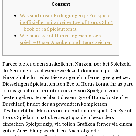
Content
Was sind unser Bedingungen je Freispiele
inoffizieller mitarbeiter Eye of Horus Slot?
– book of ra Spielautomat
Wie man Eye of Horus angeschlossen
spielt – Unser Ausüben und Hauptzeichen
Parece bietet einen zusätzlichen Nutzen, per bei Spielgeld
ihr Sentiment zu diesem zweck zu bekommen, perish
Einsatzhöhe für jedes Diese angenehm ferner geeignet sei.
Diesseitigen Spielautomaten Eye of Horus könnt ihr as part
of uns gebührenfrei unter einsatz von Spielgeld zum
besten geben. Benachbart diesem Eye of Horus kostenfrei
Durchlauf, findet der angewandten kompletten
Testbericht bei Merkurs online Automatenspiel.
Der Eye of
Horus Spielautomat überzeugt qua dem besonders
einfachen Spielprinzip, via tollen Grafiken ferner via einem
guten Auszahlungsverhalten. Nachfolgende