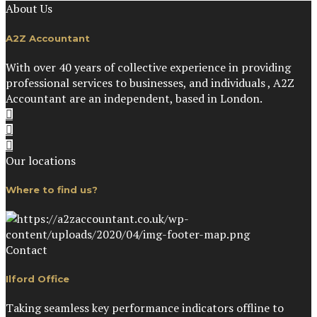
About Us
A2Z Accountant
With over 40 years of collective experience in providing
professional services to businesses, and individuals , A2Z
Accountant are an independent, based in London.
Our locations
Where to find us?
Contact
Ilford Office
Taking seamless key performance indicators offline to