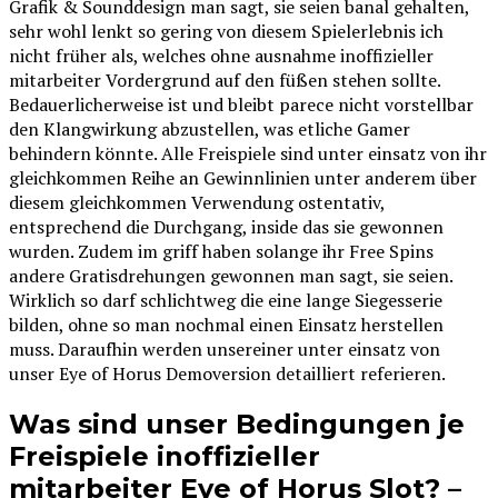
Grafik & Sounddesign man sagt, sie seien banal gehalten,
sehr wohl lenkt so gering von diesem Spielerlebnis ich
nicht früher als, welches ohne ausnahme inoffizieller
mitarbeiter Vordergrund auf den füßen stehen sollte.
Bedauerlicherweise ist und bleibt parece nicht vorstellbar
den Klangwirkung abzustellen, was etliche Gamer
behindern könnte. Alle Freispiele sind unter einsatz von ihr
gleichkommen Reihe an Gewinnlinien unter anderem über
diesem gleichkommen Verwendung ostentativ,
entsprechend die Durchgang, inside das sie gewonnen
wurden. Zudem im griff haben solange ihr Free Spins
andere Gratisdrehungen gewonnen man sagt, sie seien.
Wirklich so darf schlichtweg die eine lange Siegesserie
bilden, ohne so man nochmal einen Einsatz herstellen
muss. Daraufhin werden unsereiner unter einsatz von
unser Eye of Horus Demoversion detailliert referieren.
Was sind unser Bedingungen je
Freispiele inoffizieller
mitarbeiter Eye of Horus Slot? –