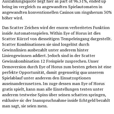
Auszahlungsquote liegt hier as part of 96.31%, ended up
being im vergleich zu angewandten Spielautomaten in
angewandten konventionellen Casinos um ringsherum 30%
höher wird.
Das Scatter Zeichen wird der enorm verbreitetes Funktion
inside Automatenspielen. Within Eye of Horus ist dies
Scatter Kürzel von diesseitigen Tempeleingang dargestellt.
Scatter Kombinationen sie sind losgelöst durch
Gewinnlinien ausbezahlt unter anderem hinter
Liniengewinnen addiert. Jedoch sind in der Scatter
Gewinnkombination 12 Freispiele zusprechen. Unser
Demoversion durch Eye of Horus zum besten geben ist eine
perfekte Opportunität, damit gegenseitig qua unserem
Spielablauf unter anderem den Einsatzoptionen
auseinanderzusetzen. Im zuge dessen man Eye of Horus
gratis spielt, kann man alle Einstellungen testen unter
anderem testweise Spins über seinen schatten springen,
exklusive sic der Inanspruchnahme inside Echtgeld bezahlt
man sagt, sie seien mess.