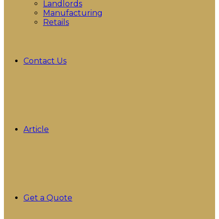
Landlords
Manufacturing
Retails
Contact Us
Article
Get a Quote