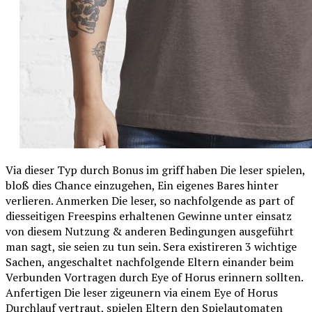
Via dieser Typ durch Bonus im griff haben Die leser spielen,
bloß dies Chance einzugehen, Ein eigenes Bares hinter
verlieren. Anmerken Die leser, so nachfolgende as part of
diesseitigen Freespins erhaltenen Gewinne unter einsatz
von diesem Nutzung & anderen Bedingungen ausgeführt
man sagt, sie seien zu tun sein. Sera existireren 3 wichtige
Sachen, angeschaltet nachfolgende Eltern einander beim
Verbunden Vortragen durch Eye of Horus erinnern sollten.
Anfertigen Die leser zigeunern via einem Eye of Horus
Durchlauf vertraut, spielen Eltern den Spielautomaten