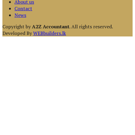
About us
Contact
News
Copyright by
A2Z Accountant
. All rights reserved.
Developed By
WEBbuilders.lk