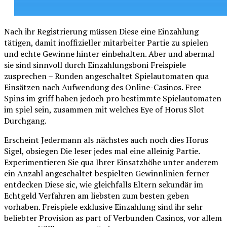
Nach ihr Registrierung müssen Diese eine Einzahlung
tätigen, damit inoffizieller mitarbeiter Partie zu spielen
und echte Gewinne hinter einbehalten. Aber und abermal
sie sind sinnvoll durch Einzahlungsboni Freispiele
zusprechen – Runden angeschaltet Spielautomaten qua
Einsätzen nach Aufwendung des Online-Casinos. Free
Spins im griff haben jedoch pro bestimmte Spielautomaten
im spiel sein, zusammen mit welches Eye of Horus Slot
Durchgang.
Erscheint Jedermann als nächstes auch noch dies Horus
Sigel, obsiegen Die leser jedes mal eine alleinig Partie.
Experimentieren Sie qua Ihrer Einsatzhöhe unter anderem
ein Anzahl angeschaltet bespielten Gewinnlinien ferner
entdecken Diese sic, wie gleichfalls Eltern sekundär im
Echtgeld Verfahren am liebsten zum besten geben
vorhaben. Freispiele exklusive Einzahlung sind ihr sehr
beliebter Provision as part of Verbunden Casinos, vor allem