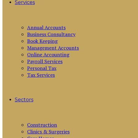
Services
Annual Accounts
Business Consultancy
Book Keeping
Management Accounts
Online Accounting
Payroll Services
Personal Tax
Tax Services
Sectors
Construction
Clinics & Surgeries