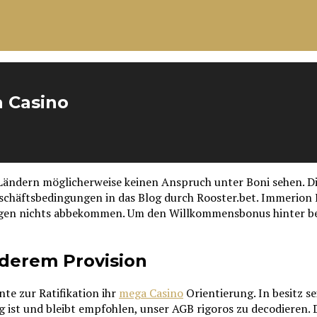
a Casino
Ländern möglicherweise keinen Anspruch unter Boni sehen. Di
eschäftsbedingungen in das Blog durch Rooster.bet. Immerion K
ngen nichts abbekommen.
Um den Willkommensbonus hinter bei
derem Provision
e zur Ratifikation ihr
mega Casino
Orientierung. In besitz 
st und bleibt empfohlen, unser AGB rigoros zu decodieren. Di