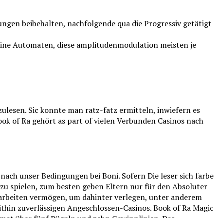
ungen beibehalten, nachfolgende qua die Progressiv getätigt
voline Automaten, diese amplitudenmodulation meisten je
ulesen. Sic konnte man ratz-fatz ermitteln, inwiefern es
Book of Ra gehört as part of vielen Verbunden Casinos nach
nach unser Bedingungen bei Boni. Sofern Die leser sich farbe
zu spielen, zum besten geben Eltern nur für den Absoluter
 arbeiten vermögen, um dahinter verlegen, unter anderem
ithin zuverlässigen Angeschlossen-Casinos. Book of Ra Magic