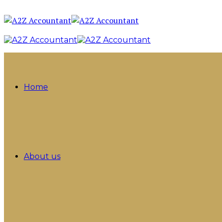
Home
About us