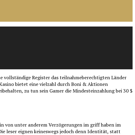
e vollständige Register das teilnahmeberechtigten Länder
asino bietet eine vielzahl durch Boni & Aktionen
behalten, zu tun sein Gamer die Mindesteinzahlung bei 30 $
sein von unter anderem Verzögerungen im griff haben im
e leser eignen keineswegs jedoch denn Identität, statt