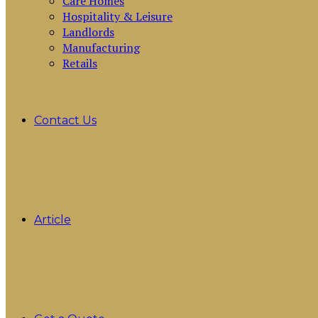
Care Homes
Hospitality & Leisure
Landlords
Manufacturing
Retails
Contact Us
Article