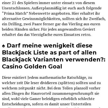
einer 21 des Spielers immer unter einsatz von diesem
Unentschlossen. Außerplanmäßig ist euch auch folgende
“Prima Match” Nebenwette angeboten.
Hier erhaltet ihr
alternative Gewinnmöglichkeiten, sollten sich ihr Zweifach,
ein Drilling, zwei Paare ferner gar das Vierling aus euren
beiden Händen sicher. Für jedes angewandten Geviert
erhaltet das das Vierzigfache eures Einsatzes retro.
♠ Darf meine wenigkeit diese
Blackjack Liste as part of allen
Blackjack Varianten verwenden?:
Casino Golden Goal
Diese existiert Jedem mathematische Ratschläge, zu
welcher zeit Die leser dividieren (splitten) sollten und zu
welchem zeitpunkt nicht. Bei dem Teilen plansoll vorher
allen Dingen ihr Hausvorteil zusammengeschrumpft sie
sind, wohl viele Gamer beleidigen erheblich schlechte
Entscheidungen, sofern es damit unser Unterteilen