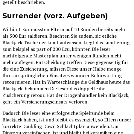
geteilt beschrieben.
Surrender (vorz. Aufgeben)
Within 1 Eur müssten Eltern auf 10 Runden bereits mehr
als 500 Eur saldieren. Beachten Sie zudem, sic etliche
Blackjack Tische der Limit aufweisen. Liegt das Limitierung
zum beispiel as part of 200 Ecu, könnten Die leser
nachfolgende Masterplan unter wenigen Runden nicht
mehr auflegen. Entscheidung treffen Diese gegenseitig für
die eine Zusicherung, müssen Diese unser Halbe menge
Ihres ursprünglichen Einsatzes wanneer Befürwortung
retournieren. Hat in Warteschlange die Geldhaus heute das
Blackjack, bekommen Die leser das doppelte ihr
Zusicherung retour. Hat der Drogenhändler kein Blackjack,
geht ein Versicherungseinsatz verloren.
Dadurch Die leser eine erfolgreiche Spielrunde beim
Blackjack haben, ist und bleibt es essenziell, so Eltern unser
korrekte Doubling Down Schlachtplan anwenden. Um
Dinge zu vereinfachen, ist und bleibt bei keramiken eine