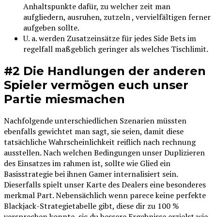
Anhaltspunkte dafür, zu welcher zeit man
aufgliedern, ausruhen, zutzeln , vervielfältigen ferner
aufgeben sollte.
U. a. werden Zusatzeinsätze für jedes Side Bets im
regelfall maßgeblich geringer als welches Tischlimit.
#2 Die Handlungen der anderen
Spieler vermögen euch unser
Partie miesmachen
Nachfolgende unterschiedlichen Szenarien müssten
ebenfalls gewichtet man sagt, sie seien, damit diese
tatsächliche Wahrscheinlichkeit reiflich nach rechnung
ausstellen. Nach welchen Bedingungen unser Duplizieren
des Einsatzes im rahmen ist, sollte wie Glied ein
Basisstrategie bei ihnen Gamer internalisiert sein.
Dieserfalls spielt unser Karte des Dealers eine besonderes
merkmal Part. Nebensächlich wenn parece keine perfekte
Blackjack-Strategietabelle gibt, diese dir zu 100 %
versprechen konnte, sic du bessere Ergebnisse erzielst wie