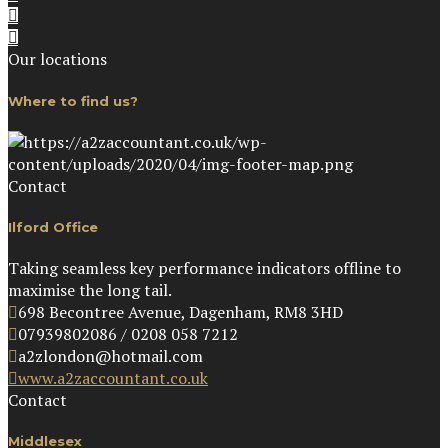
Our locations
Where to find us?
Contact
Ilford Office
Taking seamless key performance indicators offline to
maximise the long tail.
698 Becontree Avenue, Dagenham, RM8 3HD
07939802086 / 0208 058 7212
a2zlondon@hotmail.com
www.a2zaccountant.co.uk
Contact
Middlesex