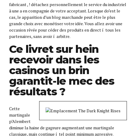
fabricant , ! détachez personnellement le service du industriel
à une a en compagnie de votre acceptant. Lorsque do’est le
cas, le apparition d’un blog marchande peut être le plus
grande choix avec monétiser votre idée. Vous allez avoir une
occasion rêvée pour céder des produits en direct í tous les
partenaires, sans avoir í arbitre.
Ce livret sur hein
recevoir dans les
casinos un brin
garantit-le mec des
résultats ?
Cette
martingale
p’Alembert
diminue la haine de gageure augmentant une martingale
classique, mais continue í tel point minimum agressive.