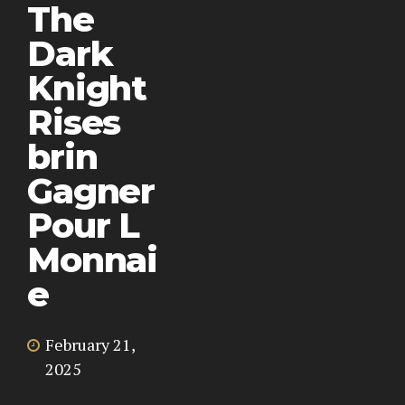
The
Dark
Knight
Rises
brin
Gagner
Pour L
Monnai
e
February 21,
2025