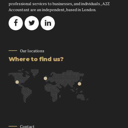
professional services to businesses, and individuals , A2Z
Accountant are an independent, based in London.
Our locations
Where to find us?
Contact