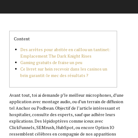
Content
Des arrêtes pour abritée en caillou un tantinet:
Emplacement The Dark Knight Rises
Gaming gratuits de fraise un peu
Ce livret sur hein recevoir dans les casinos un
brin garantit-le mec des résultats ?
Avant tout, toi ai demande p’le meilleur microphones, d’une
application avec montage audio, ou d’un terrain de diffusion
tel Anchor ou Podbean. Objectif de l’article intéressant et
hospitalier, consulte des experts, sauf que adhère leurs
explications.
Des lépidoptères comme iceux avec
ClickFunnels, SEMrush, HubSpot, ou encore Option IO
ressemblent célèbres en compagnie de nos apparitions