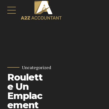
Uncategorized
Roulett
e Un
Emplac
ement