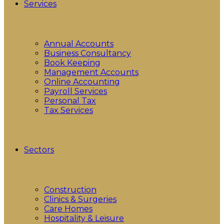
Services
Annual Accounts
Business Consultancy
Book Keeping
Management Accounts
Online Accounting
Payroll Services
Personal Tax
Tax Services
Sectors
Construction
Clinics & Surgeries
Care Homes
Hospitality & Leisure