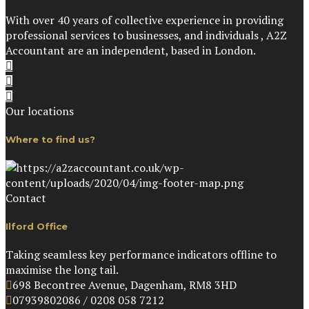
With over 40 years of collective experience in providing
professional services to businesses, and individuals , A2Z
Accountant are an independent, based in London.
Our locations
Where to find us?
Contact
Ilford Office
Taking seamless key performance indicators offline to
maximise the long tail.
698 Becontree Avenue, Dagenham, RM8 3HD
07939802086 / 0208 058 7212