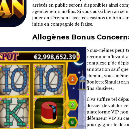
arrêtés en public seront disponibles ainsi co
agencements malins. Si vous aussi bien au sein
jouer entièrement avec ces casinos un brin sans 
initie en compagnie de fraise.
Allogènes Bonus Concerna
Nous-mêmes peut tel 
reconnue n’levant ac
complexe p’de dépist
annotation sauf que 
chemin, vous-même no
RouletteSimulator.ne
fins abusives.
Il va suffire tel dép
dossier de valider c
plateforme VIP non te
défenseur VIP au casi
pour gagner le détou