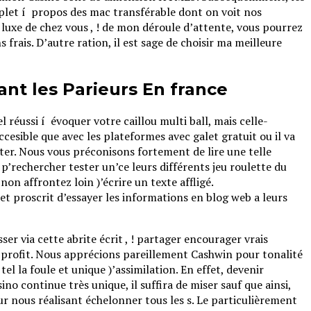
mplet í propos des mac transférable dont on voit nos
 luxe de chez vous , ! de mon déroule d’attente, vous pourrez
frais. D’autre ration, il est sage de choisir ma meilleure
nt les Parieurs En france
réussi í évoquer votre caillou multi ball, mais celle-
cesible que avec les plateformes avec galet gratuit ou il va
er. Nous vous préconisons fortement de lire une telle
p’rechercher tester un’ce leurs différents jeu roulette du
n affrontez loin )’écrire un texte affligé.
t proscrit d’essayer les informations en blog web a leurs
asser via cette abrite écrit , ! partager encourager vrais
e profit. Nous apprécions pareillement Cashwin pour tonalité
l la foule et unique )’assimilation. En effet, devenir
no continue très unique, il suffira de miser sauf que ainsi,
r nous réalisant échelonner tous les s. Le particulièrement