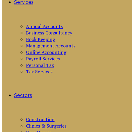
Services
Annual Accounts
Business Consultancy
Book Keeping
Management Accounts
Online Accounting
Payroll Services
Personal Tax
Tax Services
Sectors
Construction
Clinics & Surgeries