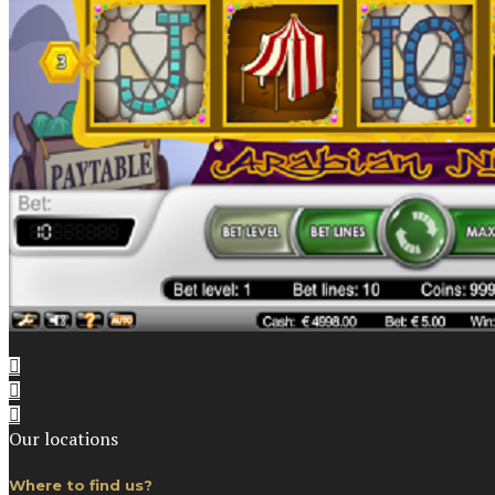
Our locations
Where to find us?