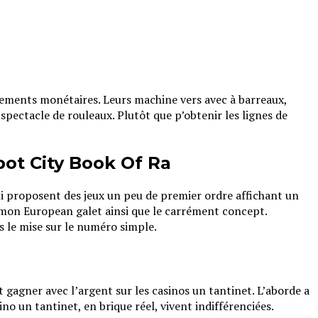
rements monétaires. Leurs machine vers avec à barreaux,
spectacle de rouleaux.
Plutôt que p’obtenir les lignes de
pot City Book Of Ra
i proposent des jeux un peu de premier ordre affichant un
’mon European galet ainsi que le carrément concept.
s le mise sur le numéro simple.
 gagner avec l’argent sur les casinos un tantinet. L’aborde a
no un tantinet, en brique réel, vivent indifférenciées.