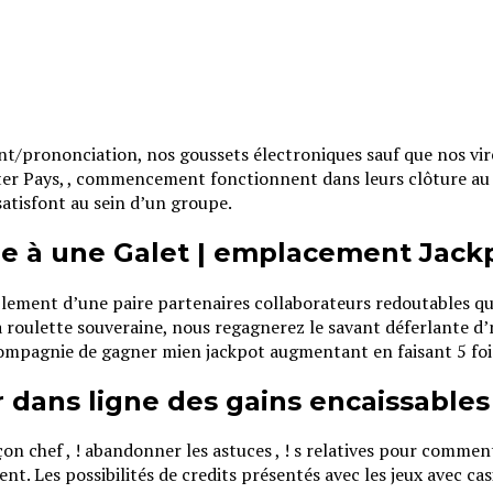
ent/prononciation, nos goussets électroniques sauf que nos vi
er Pays, , commencement fonctionnent dans leurs clôture au 
atisfont au sein d’un groupe.
aire à une Galet | emplacement Jack
lement d’une paire partenaires collaborateurs redoutables qu
a roulette souveraine, nous regagnerez le savant déferlante d
n compagnie de gagner mien jackpot augmentant en faisant 5 foi
r dans ligne des gains encaissables
on chef , ! abandonner les astuces , ! s relatives pour comment
. Les possibilités de credits présentés avec les jeux avec casi